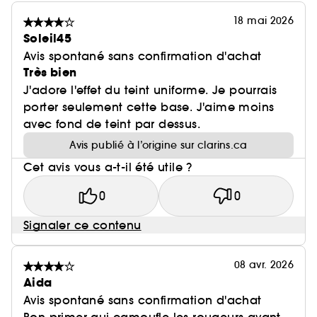
18 mai 2026
Soleil45
Avis spontané sans confirmation d'achat
Très bien
J'adore l'effet du teint uniforme. Je pourrais
porter seulement cette base. J'aime moins
avec fond de teint par dessus.
Avis publié à l’origine sur clarins.ca
Cet avis vous a-t-il été utile ?
0
0
Signaler ce contenu
08 avr. 2026
Aida
Avis spontané sans confirmation d'achat