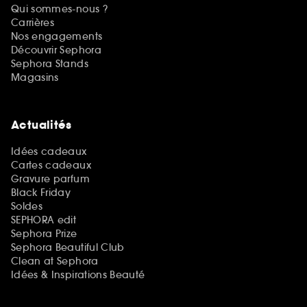
Qui sommes-nous ?
Carrières
Nos engagements
Découvrir Sephora
Sephora Stands
Magasins
Actualités
Idées cadeaux
Cartes cadeaux
Gravure parfum
Black Friday
Soldes
SEPHORA edit
Sephora Prize
Sephora Beautiful Club
Clean at Sephora
Idées & Inspirations Beauté