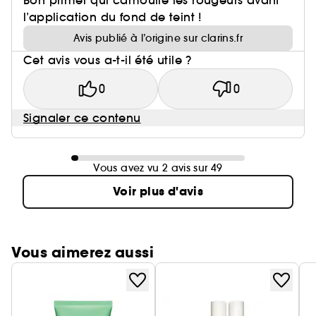
Bon primer qui camoufle les rougeurs avant
l’application du fond de teint !
Avis publié à l’origine sur clarins.fr
Cet avis vous a-t-il été utile ?
0
0
Signaler ce contenu
Vous avez vu 2 avis sur 49
Voir plus d'avis
Vous aimerez aussi