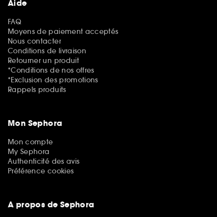
Aide
FAQ
Moyens de paiement acceptés
Nous contacter
Conditions de livraison
Retourner un produit
*Conditions de nos offres
*Exclusion des promotions
Rappels produits
Mon Sephora
Mon compte
My Sephora
Authenticité des avis
Préférence cookies
A propos de Sephora