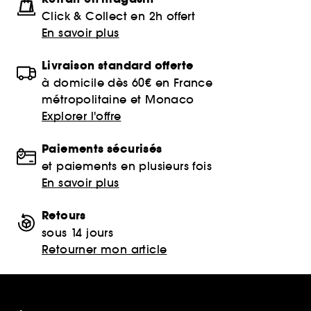
Click & Collect en 2h offert
En savoir plus
Livraison standard offerte
à domicile dès 60€ en France
métropolitaine et Monaco
Explorer l'offre
Paiements sécurisés
et paiements en plusieurs fois
En savoir plus
Retours
sous 14 jours
Retourner mon article