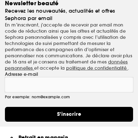
Newsletter beauté
Recevez les nouveautés, actualités et offres
Sephora par email
En m’inscrivant, j’accepte de recevoir par email mon
code de réduction ainsi que les offres et actualités de
Sephora personnalisées y compris avec l’utilisation de
technologies de suivi permettant de mesurer la
performance des campagnes afin d'optimiser et
personnaliser nos communications. Je déclare avoir plus
de 16 ans et je consens au traitement de mes
données
personnelles
et accepte la
politique de confidentialité
.
Adresse e-mail
Par exemple: nom@example.com
S'inscrire
Retrait en magasin