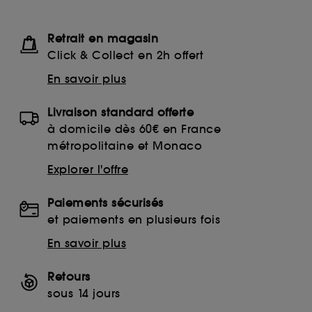
Retrait en magasin
Click & Collect en 2h offert
En savoir plus
Livraison standard offerte
à domicile dès 60€ en France
métropolitaine et Monaco
Explorer l'offre
Paiements sécurisés
et paiements en plusieurs fois
En savoir plus
Retours
sous 14 jours