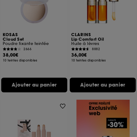
KOSAS
CLARINS
Cloud Set
Lip Comfort Oil
Poudre fixante teintée
Huile à lèvres
2666
8882
38,00€
36,00€
10 teintes disponibles
10 teintes disponibles
Ajouter au panier
Ajouter au panier