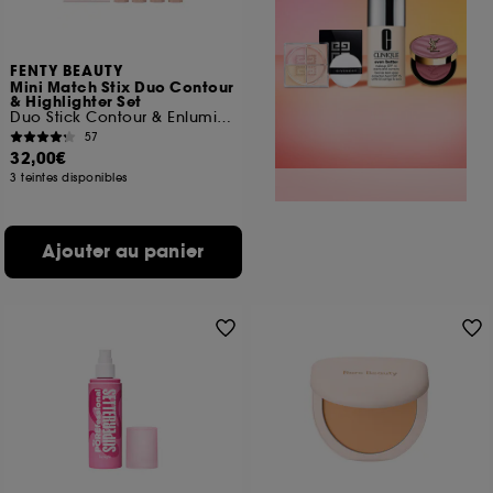
FENTY BEAUTY
Mini Match Stix Duo Contour
& Highlighter Set
Duo Stick Contour & Enlumineur
57
32,00€
3 teintes disponibles
Ajouter au panier