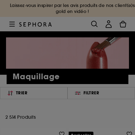
Laissez-vous inspirer par les avis produits de nos client(e)s
gold en vidéo !
Maquillage
TRIER
FILTRER
2 514 Produits