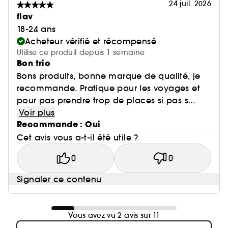
24 juil. 2026
flav
18-24 ans
Acheteur vérifié et récompensé
Utilise ce produit depuis 1 semaine
Bon trio
Bons produits, bonne marque de qualité, je
recommande. Pratique pour les voyages et
pour pas prendre trop de places si pas s...
Voir plus
Recommande : Oui
Cet avis vous a-t-il été utile ?
0
0
Signaler ce contenu
Vous avez vu 2 avis sur 11