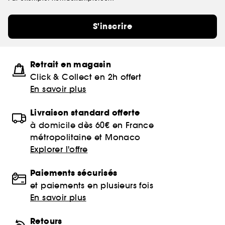
S'inscrire
Retrait en magasin
Click & Collect en 2h offert
En savoir plus
Livraison standard offerte
à domicile dès 60€ en France
métropolitaine et Monaco
Explorer l'offre
Paiements sécurisés
et paiements en plusieurs fois
En savoir plus
Retours