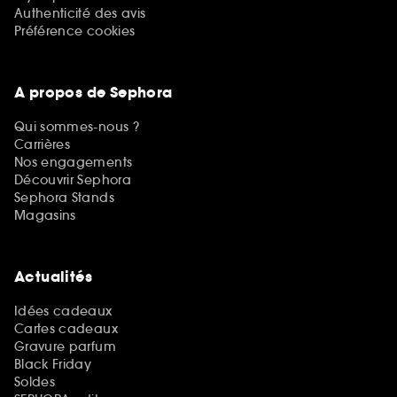
Authenticité des avis
Préférence cookies
A propos de Sephora
Qui sommes-nous ?
Carrières
Nos engagements
Découvrir Sephora
Sephora Stands
Magasins
Actualités
Idées cadeaux
Cartes cadeaux
Gravure parfum
Black Friday
Soldes