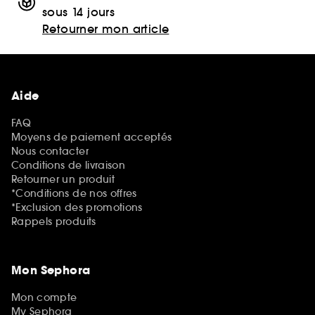
sous 14 jours
Retourner mon article
Aide
FAQ
Moyens de paiement acceptés
Nous contacter
Conditions de livraison
Retourner un produit
*Conditions de nos offres
*Exclusion des promotions
Rappels produits
Mon Sephora
Mon compte
My Sephora