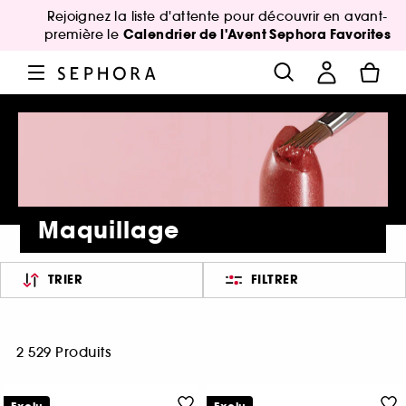
Rejoignez la liste d'attente pour découvrir en avant-
Calendrier de l'Avent Sephora Favorites
première le
Maquillage
TRIER
FILTRER
2 529 Produits