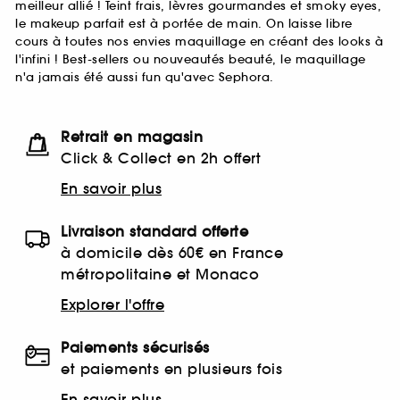
meilleur allié ! Teint frais, lèvres gourmandes et smoky eyes,
le makeup parfait est à portée de main. On laisse libre
cours à toutes nos envies maquillage en créant des looks à
l'infini ! Best-sellers ou nouveautés beauté, le maquillage
n'a jamais été aussi fun qu'avec Sephora.
Retrait en magasin
Click & Collect en 2h offert
En savoir plus
Livraison standard offerte
à domicile dès 60€ en France
métropolitaine et Monaco
Explorer l'offre
Paiements sécurisés
et paiements en plusieurs fois
En savoir plus