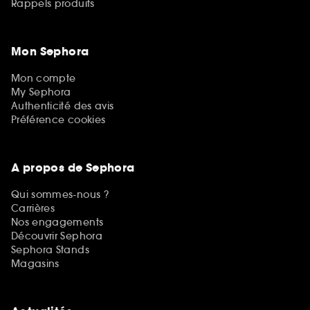
Rappels produits
Mon Sephora
Mon compte
My Sephora
Authenticité des avis
Préférence cookies
A propos de Sephora
Qui sommes-nous ?
Carrières
Nos engagements
Découvrir Sephora
Sephora Stands
Magasins