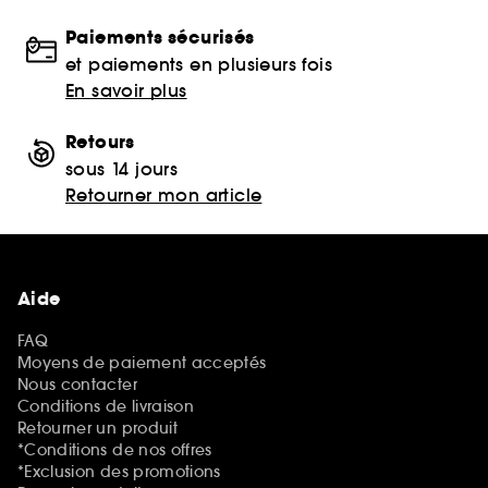
Paiements sécurisés
et paiements en plusieurs fois
En savoir plus
Retours
sous 14 jours
Retourner mon article
Aide
FAQ
Moyens de paiement acceptés
Nous contacter
Conditions de livraison
Retourner un produit
*Conditions de nos offres
*Exclusion des promotions