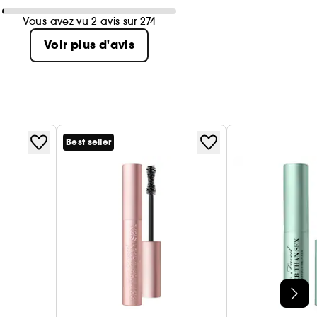
Vous avez vu 2 avis sur 274
Voir plus d'avis
Best seller