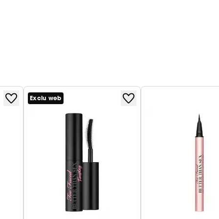
Exclu web