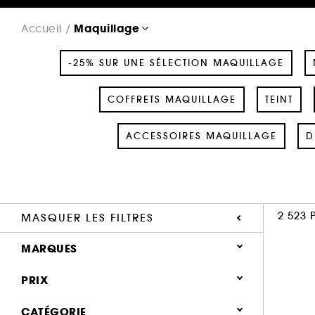
Maquillage
Accueil
-25% SUR UNE SÉLECTION MAQUILLAGE
COFFRETS MAQUILLAGE
TEINT
ACCESSOIRES MAQUILLAGE
D
2 523 
MASQUER LES FILTRES
MARQUES
PRIX
CATÉGORIE