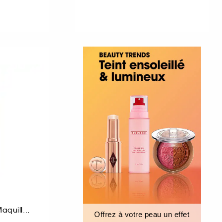
Spray Fixateur de Maquillage
Offrez à votre peau un effet