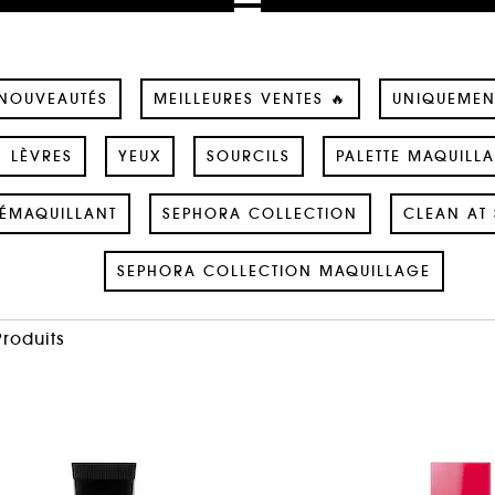
NOUVEAUTÉS
MEILLEURES VENTES 🔥
UNIQUEMEN
LÈVRES
YEUX
SOURCILS
PALETTE MAQUILL
ÉMAQUILLANT
SEPHORA COLLECTION
CLEAN AT 
SEPHORA COLLECTION MAQUILLAGE
Produits