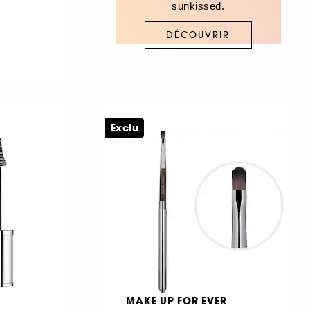
sunkissed.
DÉCOUVRIR
Exclu
MAKE UP FOR EVER