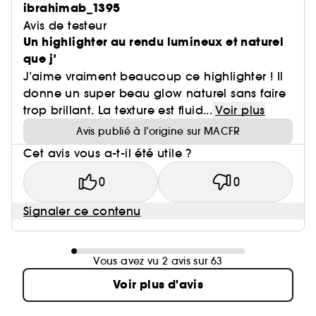
ibrahimab_1395
Avis de testeur
Un highlighter au rendu lumineux et naturel
que j’
J’aime vraiment beaucoup ce highlighter ! Il
donne un super beau glow naturel sans faire
trop brillant. La texture est fluid...
Voir plus
Avis publié à l’origine sur MACFR
Cet avis vous a-t-il été utile ?
0
0
Signaler ce contenu
Vous avez vu 2 avis sur 63
Voir plus d'avis