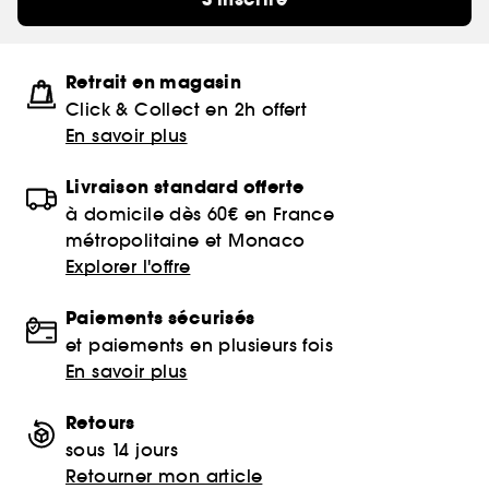
Retrait en magasin
Click & Collect en 2h offert
En savoir plus
Livraison standard offerte
à domicile dès 60€ en France
métropolitaine et Monaco
Explorer l'offre
Paiements sécurisés
et paiements en plusieurs fois
En savoir plus
Retours
sous 14 jours
Retourner mon article