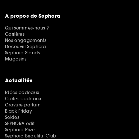
A propos de Sephora
Qui sommes-nous ?
Carrières
Nos engagements
Découvrir Sephora
Sephora Stands
Magasins
Actualités
Idées cadeaux
Cartes cadeaux
Gravure parfum
Black Friday
Soldes
SEPHORA edit
Sephora Prize
Sephora Beautiful Club