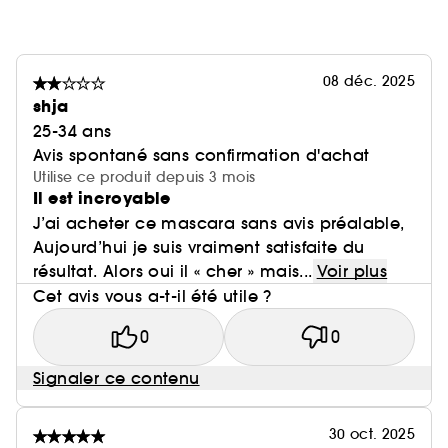
08 déc. 2025
shja
25-34 ans
Avis spontané sans confirmation d'achat
Utilise ce produit depuis 3 mois
Il est incroyable
J’ai acheter ce mascara sans avis préalable,
Aujourd’hui je suis vraiment satisfaite du
résultat. Alors oui il « cher » mais...
Voir plus
Cet avis vous a-t-il été utile ?
0
0
Signaler ce contenu
30 oct. 2025