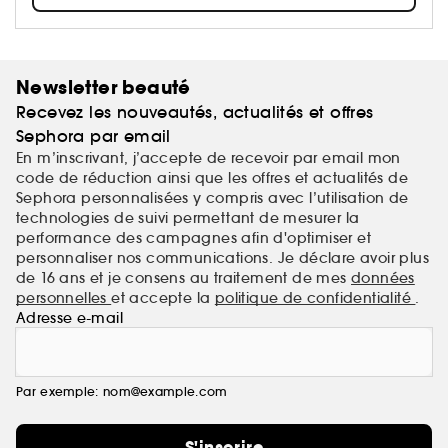
Newsletter beauté
Recevez les nouveautés, actualités et offres
Sephora par email
En m’inscrivant, j’accepte de recevoir par email mon
code de réduction ainsi que les offres et actualités de
Sephora personnalisées y compris avec l’utilisation de
technologies de suivi permettant de mesurer la
performance des campagnes afin d'optimiser et
personnaliser nos communications. Je déclare avoir plus
de 16 ans et je consens au traitement de mes
données
personnelles
et accepte la
politique de confidentialité
.
Adresse e-mail
Par exemple: nom@example.com
S'inscrire