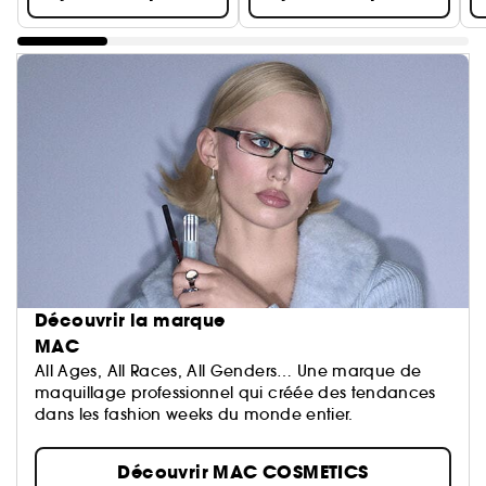
Découvrir la marque
MAC
All Ages, All Races, All Genders… Une marque de
maquillage professionnel qui créée des tendances
dans les fashion weeks du monde entier.
Découvrir MAC COSMETICS