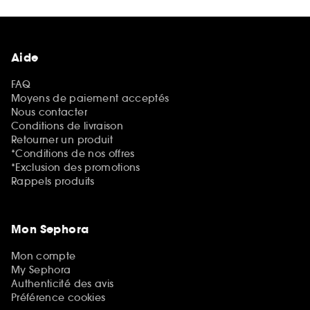
Aide
FAQ
Moyens de paiement acceptés
Nous contacter
Conditions de livraison
Retourner un produit
*Conditions de nos offres
*Exclusion des promotions
Rappels produits
Mon Sephora
Mon compte
My Sephora
Authenticité des avis
Préférence cookies