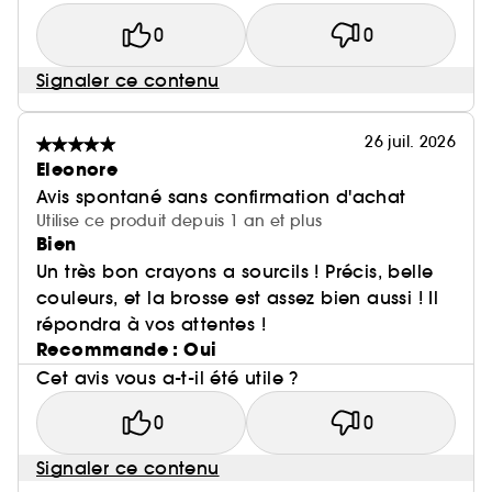
0
0
Signaler ce contenu
26 juil. 2026
Eleonore
Avis spontané sans confirmation d'achat
Utilise ce produit depuis 1 an et plus
Bien
Un très bon crayons a sourcils ! Précis, belle
couleurs, et la brosse est assez bien aussi ! Il
répondra à vos attentes !
Recommande : Oui
Cet avis vous a-t-il été utile ?
0
0
Signaler ce contenu