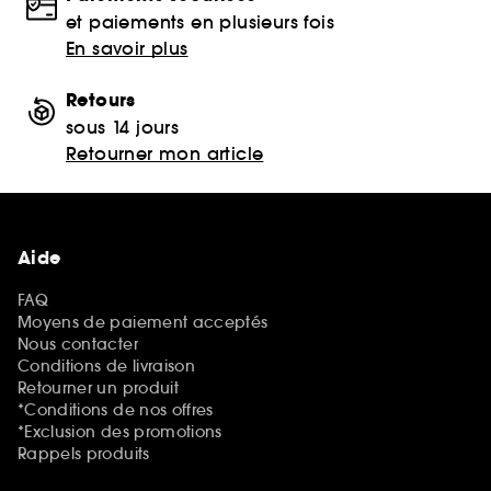
et paiements en plusieurs fois
En savoir plus
Retours
sous 14 jours
Retourner mon article
Aide
FAQ
Moyens de paiement acceptés
Nous contacter
Conditions de livraison
Retourner un produit
*Conditions de nos offres
*Exclusion des promotions
Rappels produits