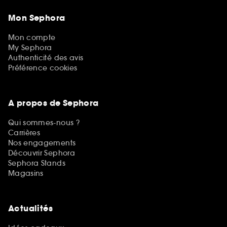
Mon Sephora
Mon compte
My Sephora
Authenticité des avis
Préférence cookies
A propos de Sephora
Qui sommes-nous ?
Carrières
Nos engagements
Découvrir Sephora
Sephora Stands
Magasins
Actualités