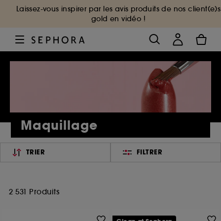
Laissez-vous inspirer par les avis produits de nos client(e)s
gold en vidéo !
Maquillage
TRIER
FILTRER
2 531 Produits