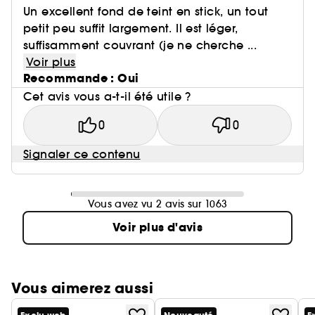
Un excellent fond de teint en stick, un tout
petit peu suffit largement. Il est léger,
suffisamment couvrant (je ne cherche ...
Voir plus
Recommande : Oui
Cet avis vous a-t-il été utile ?
0
0
Signaler ce contenu
Vous avez vu 2 avis sur 1063
Voir plus d'avis
Vous aimerez aussi