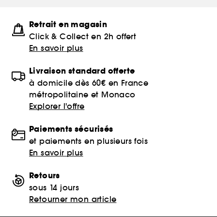
Retrait en magasin
Click & Collect en 2h offert
En savoir plus
Livraison standard offerte
à domicile dès 60€ en France
métropolitaine et Monaco
Explorer l'offre
Paiements sécurisés
et paiements en plusieurs fois
En savoir plus
Retours
sous 14 jours
Retourner mon article