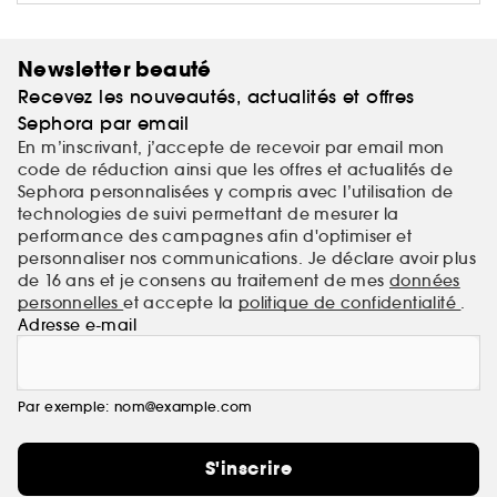
instantané pour un maquillage éclatant.
Newsletter beauté
Recevez les nouveautés, actualités et offres
Sephora par email
En m’inscrivant, j’accepte de recevoir par email mon
code de réduction ainsi que les offres et actualités de
Sephora personnalisées y compris avec l’utilisation de
technologies de suivi permettant de mesurer la
performance des campagnes afin d'optimiser et
personnaliser nos communications. Je déclare avoir plus
de 16 ans et je consens au traitement de mes
données
personnelles
et accepte la
politique de confidentialité
.
Adresse e-mail
Par exemple: nom@example.com
S'inscrire