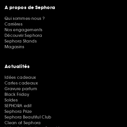
A propos de Sephora
Qui sommes-nous ?
Carrières
Nos engagements
Découvrir Sephora
Sephora Stands
Magasins
Actualités
Idées cadeaux
Cartes cadeaux
Gravure parfum
Black Friday
Soldes
SEPHORA edit
Sephora Prize
Sephora Beautiful Club
Clean at Sephora