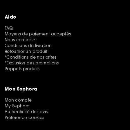
Aide
FAQ
Moyens de paiement acceptés
Nous contacter
Conditions de livraison
Retourner un produit
*Conditions de nos offres
*Exclusion des promotions
Rappels produits
Mon Sephora
Mon compte
My Sephora
Authenticité des avis
Préférence cookies