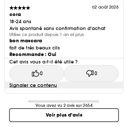
02 août 2026
cora
18-24 ans
Avis spontané sans confirmation d'achat
Utilise ce produit depuis 1 an et plus
bon mascara
fait de très beaux cils
Recommande : Oui
Cet avis vous a-t-il été utile ?
0
0
Signaler ce contenu
Vous avez vu 2 avis sur 2654
Voir plus d'avis