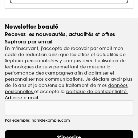
succès international...
Newsletter beauté
Recevez les nouveautés, actualités et offres
Sephora par email
En m’inscrivant, j’accepte de recevoir par email mon
code de réduction ainsi que les offres et actualités de
Sephora personnalisées y compris avec l’utilisation de
technologies de suivi permettant de mesurer la
performance des campagnes afin d'optimiser et
personnaliser nos communications. Je déclare avoir plus
de 16 ans et je consens au traitement de mes
données
personnelles
et accepte la
politique de confidentialité
.
Adresse e-mail
Par exemple: nom@example.com
S'inscrire