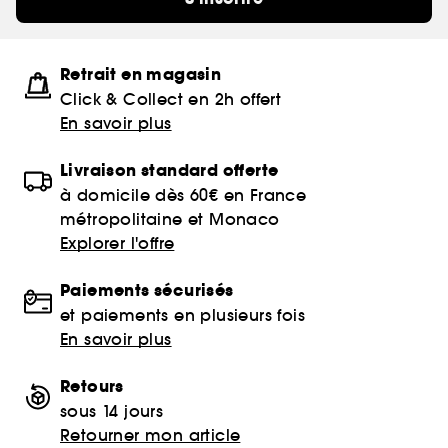
Retrait en magasin
Click & Collect en 2h offert
En savoir plus
Livraison standard offerte
à domicile dès 60€ en France
métropolitaine et Monaco
Explorer l'offre
Paiements sécurisés
et paiements en plusieurs fois
En savoir plus
Retours
sous 14 jours
Retourner mon article