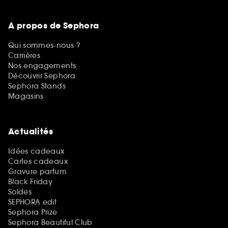
A propos de Sephora
Qui sommes-nous ?
Carrières
Nos engagements
Découvrir Sephora
Sephora Stands
Magasins
Actualités
Idées cadeaux
Cartes cadeaux
Gravure parfum
Black Friday
Soldes
SEPHORA edit
Sephora Prize
Sephora Beautiful Club