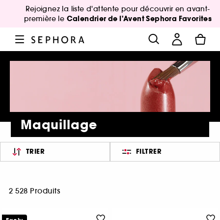
Rejoignez la liste d'attente pour découvrir en avant-
Calendrier de l'Avent Sephora Favorites
première le
Maquillage
TRIER
FILTRER
2 528 Produits