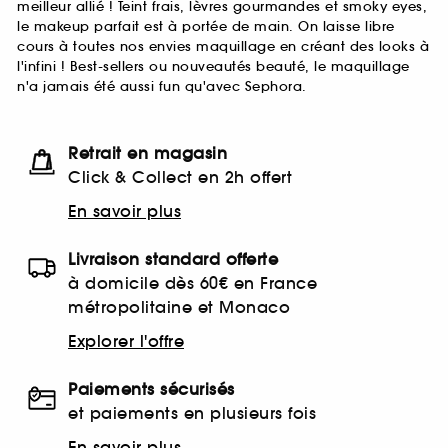
meilleur allié ! Teint frais, lèvres gourmandes et smoky eyes,
le makeup parfait est à portée de main. On laisse libre
cours à toutes nos envies maquillage en créant des looks à
l'infini ! Best-sellers ou nouveautés beauté, le maquillage
n'a jamais été aussi fun qu'avec Sephora.
Retrait en magasin
Click & Collect en 2h offert
En savoir plus
Livraison standard offerte
à domicile dès 60€ en France
métropolitaine et Monaco
Explorer l'offre
Paiements sécurisés
et paiements en plusieurs fois
En savoir plus