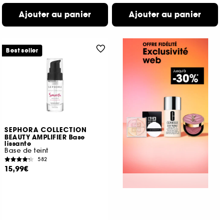
Ajouter au panier
Ajouter au panier
Best seller
SEPHORA COLLECTION
BEAUTY AMPLIFIER Base
lissante
Base de teint
582
15,99€