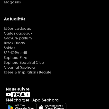
Magasins
Actualités
Idées cadeaux
Cartes cadeaux
Gravure parfum
Black Friday
Soldes
SEPHORA edit
Sephora Prize
Sephora Beautiful Club
Clean at Sephora
Idées & Inspirations Beauté
Nous suivre
Télécharger l’App Sephora