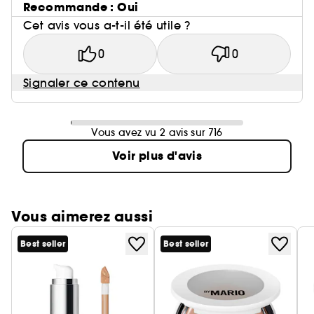
Recommande : Oui
Cet avis vous a-t-il été utile ?
0
0
Signaler ce contenu
Vous avez vu 2 avis sur 716
Voir plus d'avis
Vous aimerez aussi
Best seller
Best seller