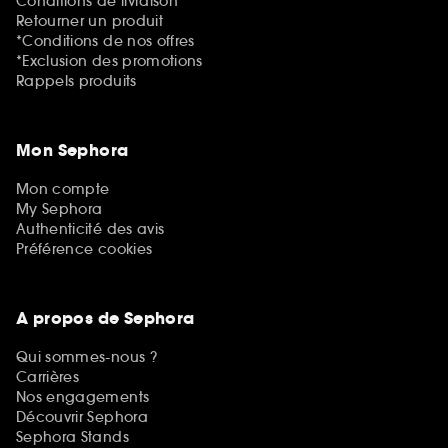
Conditions de livraison
Retourner un produit
*Conditions de nos offres
*Exclusion des promotions
Rappels produits
Mon Sephora
Mon compte
My Sephora
Authenticité des avis
Préférence cookies
A propos de Sephora
Qui sommes-nous ?
Carrières
Nos engagements
Découvrir Sephora
Sephora Stands