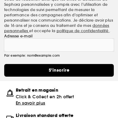
Sephora personnalisées y compris avec l’utilisation de
technologies de suivi permettant de mesurer la
performance des campagnes afin d'optimiser et
personnaliser nos communications. Je déclare avoir plus
de 16 ans et je consens au traitement de mes
données
personnelles
et accepte la
politique de confidentialité
.
Adresse e-mail
Par exemple: nom@example.com
S'inscrire
Retrait en magasin
Click & Collect en 2h offert
En savoir plus
Livraison standard offerte