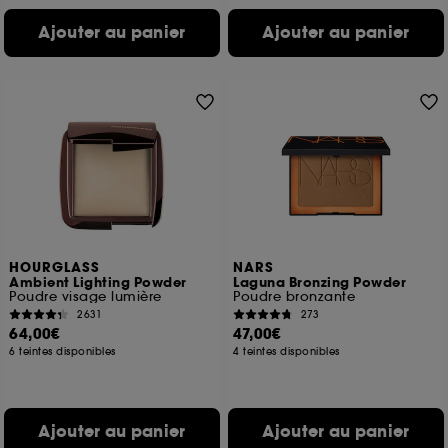
Ajouter au panier
Ajouter au panier
HOURGLASS
NARS
Ambient Lighting Powder
Laguna Bronzing Powder
Poudre visage lumière
Poudre bronzante
2631
273
64,00€
47,00€
6 teintes disponibles
4 teintes disponibles
Ajouter au panier
Ajouter au panier