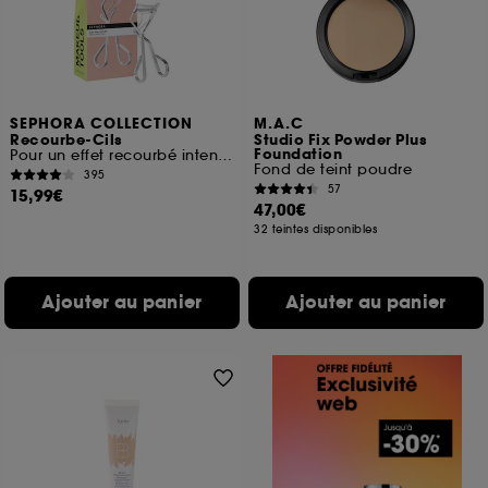
SEPHORA COLLECTION
M.A.C
Recourbe-Cils
Studio Fix Powder Plus
Foundation
Pour un effet recourbé intense
Fond de teint poudre
395
57
15,99€
47,00€
32 teintes disponibles
Ajouter au panier
Ajouter au panier