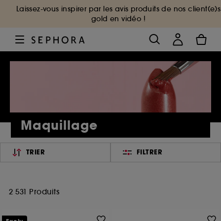
Laissez-vous inspirer par les avis produits de nos client(e)s
gold en vidéo !
Maquillage
TRIER
FILTRER
2 531 Produits