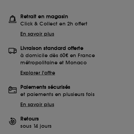
Retrait en magasin
Click & Collect en 2h offert
En savoir plus
Livraison standard offerte
à domicile dès 60€ en France
métropolitaine et Monaco
Explorer l'offre
Paiements sécurisés
et paiements en plusieurs fois
En savoir plus
Retours
sous 14 jours