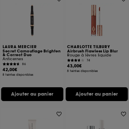
LAURA MERCIER
CHARLOTTE TILBURY
Secret Camouflage Brighten
Airbrush Flawless Lip Blur
& Correct Duo
Rouge à lèvres liquide
Anticernes
74
86
43,00€
42,00€
8 teintes disponibles
8 teintes disponibles
Ajouter au panier
Ajouter au panier