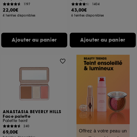
1197
1404
22,00€
43,00€
4 teintes disponibles
6 teintes disponibles
Ajouter au panier
Ajouter au panier
ANASTASIA BEVERLY HILLS
Face palette
Palette teint
240
Offrez à votre peau un
69,00€