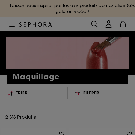
Laissez-vous inspirer par les avis produits de nos client(e)s
gold en vidéo !
Maquillage
TRIER
FILTRER
2 516 Produits