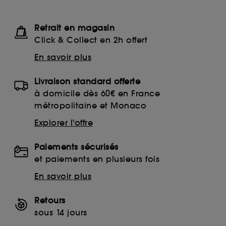
Retrait en magasin
Click & Collect en 2h offert
En savoir plus
Livraison standard offerte
à domicile dès 60€ en France
métropolitaine et Monaco
Explorer l'offre
Paiements sécurisés
et paiements en plusieurs fois
En savoir plus
Retours
sous 14 jours