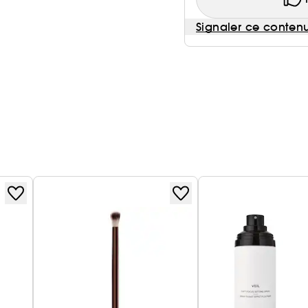
Signaler ce conten