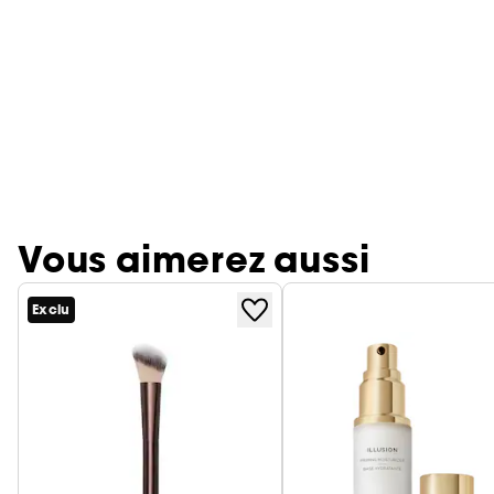
Vous aimerez aussi
Exclu