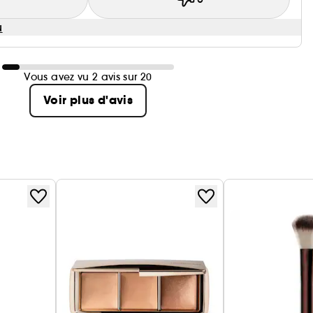
u
Vous avez vu 2 avis sur 20
Voir plus d'avis