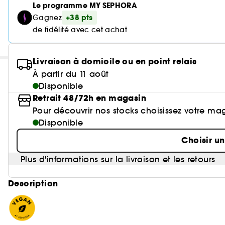
Le programme MY SEPHORA
+38 pts
Gagnez
de fidélité avec cet achat
Livraison à domicile ou en point relais
À partir du 11 août
Disponible
Retrait 48/72h en magasin
Pour découvrir nos stocks choisissez votre ma
Disponible
Choisir u
Plus d'informations sur la livraison et les retours
Description