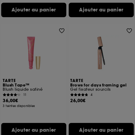
Ajouter au panier
Ajouter au panier
TARTE
TARTE
Blush Tape™
Brows for days framing gel
Blush liquide satiné
Gel fixateur sourcils
11
4
36,00€
26,00€
3 teintes disponibles
Ajouter au panier
Ajouter au panier