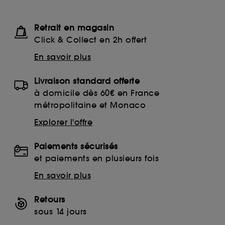
Retrait en magasin
Click & Collect en 2h offert
En savoir plus
Livraison standard offerte
à domicile dès 60€ en France
métropolitaine et Monaco
Explorer l'offre
Paiements sécurisés
et paiements en plusieurs fois
En savoir plus
Retours
sous 14 jours