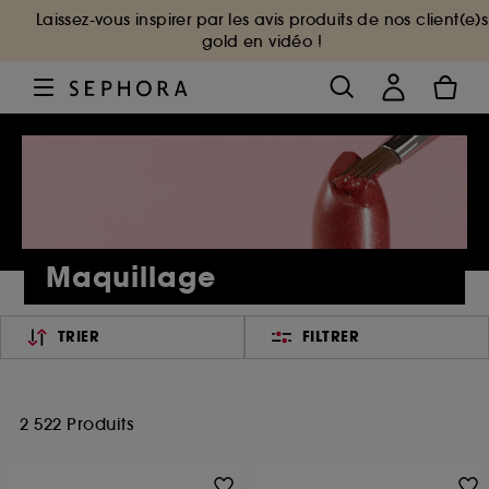
Laissez-vous inspirer par les avis produits de nos client(e)s
gold en vidéo !
Maquillage
TRIER
FILTRER
2 522 Produits