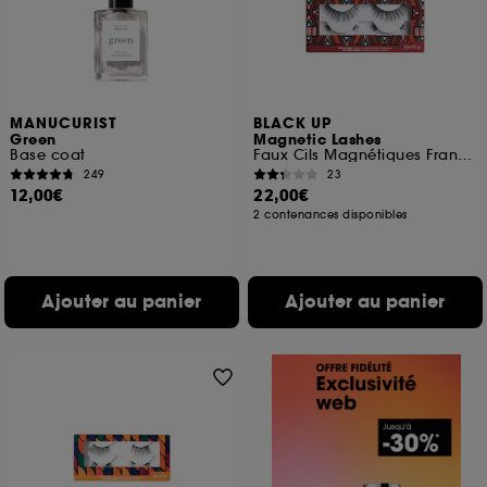
MANUCURIST
BLACK UP
Green
Magnetic Lashes
Base coat
Faux Cils Magnétiques Frange Complète
249
23
12,00€
22,00€
2 contenances disponibles
Ajouter au panier
Ajouter au panier