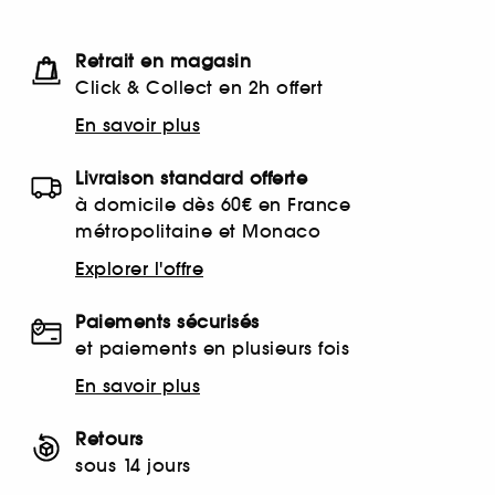
Retrait en magasin
Click & Collect en 2h offert
En savoir plus
Livraison standard offerte
à domicile dès 60€ en France
métropolitaine et Monaco
Explorer l'offre
Paiements sécurisés
et paiements en plusieurs fois
En savoir plus
Retours
sous 14 jours