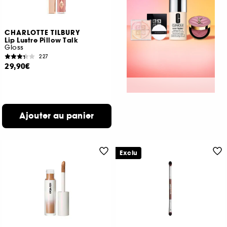
CHARLOTTE TILBURY
Lip Lustre Pillow Talk
Gloss
227
29,90€
Ajouter au panier
Exclu