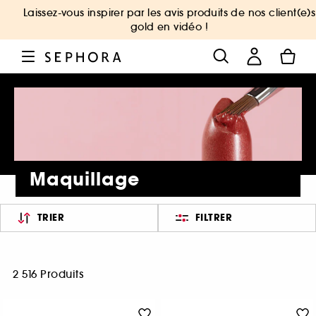
Laissez-vous inspirer par les avis produits de nos client(e)s
gold en vidéo !
Maquillage
TRIER
FILTRER
2 516 Produits