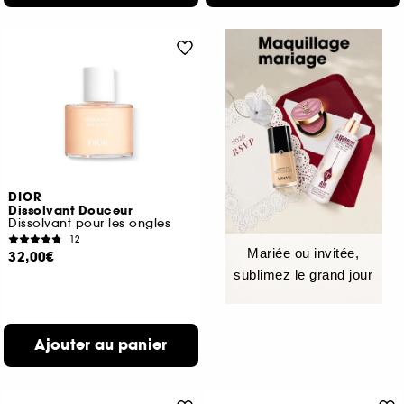
DIOR
Dissolvant Douceur
Dissolvant pour les ongles
12
Mariée ou invitée,
32,00€
sublimez le grand jour
Ajouter au panier