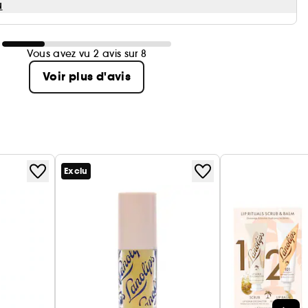
u
Vous avez vu 2 avis sur 8
Voir plus d'avis
Exclu