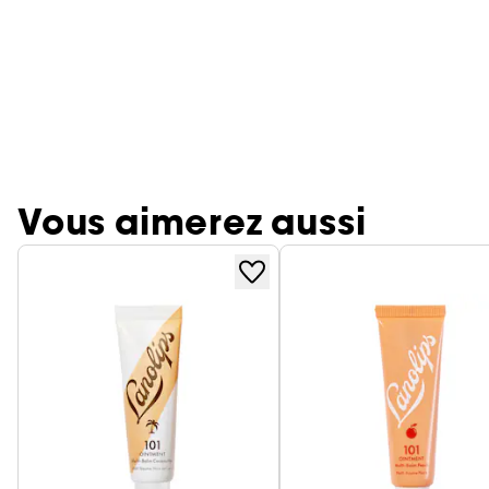
Vous aimerez aussi