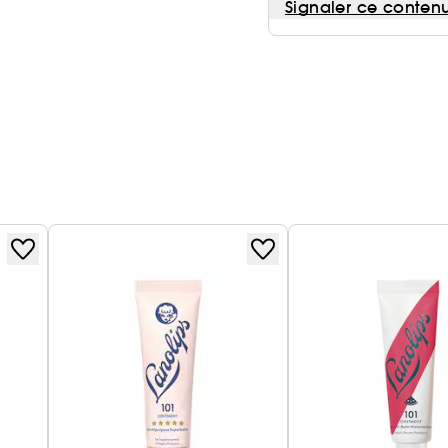
Signaler ce conten