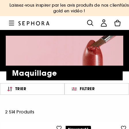
Laissez-vous inspirer par les avis produits de nos client(e)s
gold en vidéo !
Maquillage
TRIER
FILTRER
2 514 Produits