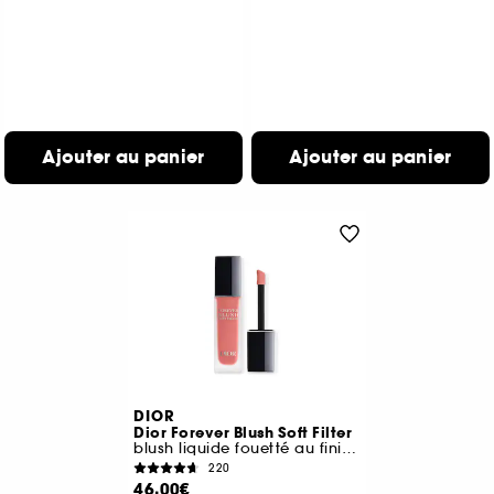
Ajouter au panier
Ajouter au panier
DIOR
Dior Forever Blush Soft Filter
blush liquide fouetté au fini mat lumineux
220
46,00€