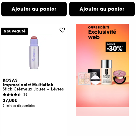
Ajouter au panier
Ajouter au panier
Nouveauté
KOSAS
Impressionist Multistick
Stick Crèmeux Joues + Lèvres
38
37,00€
7 teintes disponibles