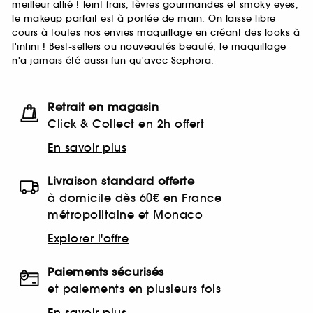
meilleur allié ! Teint frais, lèvres gourmandes et smoky eyes,
le makeup parfait est à portée de main. On laisse libre
cours à toutes nos envies maquillage en créant des looks à
l'infini ! Best-sellers ou nouveautés beauté, le maquillage
n'a jamais été aussi fun qu'avec Sephora.
Retrait en magasin
Click & Collect en 2h offert
En savoir plus
Livraison standard offerte
à domicile dès 60€ en France
métropolitaine et Monaco
Explorer l'offre
Paiements sécurisés
et paiements en plusieurs fois
En savoir plus