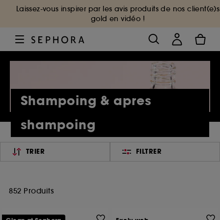
Laissez-vous inspirer par les avis produits de nos client(e)s
gold en vidéo !
Shampoing & apres
shampoing
TRIER
FILTRER
852 Produits