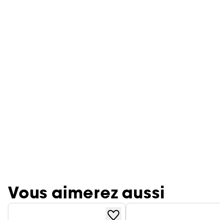
Vous aimerez aussi