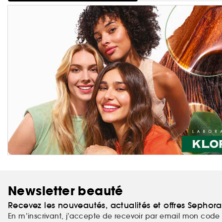
Newsletter beauté
Recevez les nouveautés, actualités et offres Sephor
En m’inscrivant, j’accepte de recevoir par email mon code 