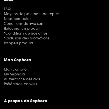
FAQ
Moyens de paiement acceptés
Nous contacter
Conditions de livraison
Retourner un produit
*Conditions de nos offres
*Exclusion des promotions
Rappels produits
Mon Sephora
Mon compte
My Sephora
Authenticité des avis
Préférence cookies
A propos de Sephora