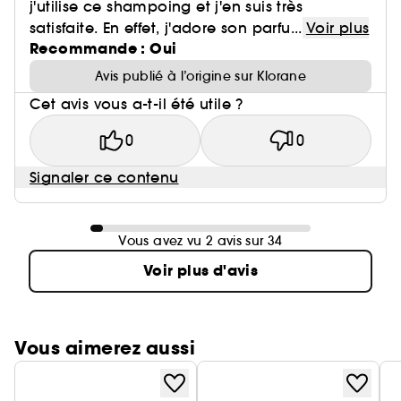
j'utilise ce shampoing et j'en suis très
satisfaite. En effet, j'adore son parfu...
Voir plus
Recommande : Oui
Avis publié à l’origine sur Klorane
Cet avis vous a-t-il été utile ?
0
0
Signaler ce contenu
Vous avez vu 2 avis sur 34
Voir plus d'avis
Vous aimerez aussi