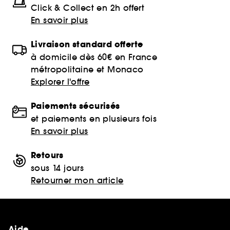
Click & Collect en 2h offert
En savoir plus
Livraison standard offerte
à domicile dès 60€ en France
métropolitaine et Monaco
Explorer l'offre
Paiements sécurisés
et paiements en plusieurs fois
En savoir plus
Retours
sous 14 jours
Retourner mon article
Aide