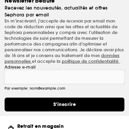
Newsletter beauté
Recevez les nouveautés, actualités et offres
Sephora par email
En m’inscrivant, j’accepte de recevoir par email mon
code de réduction ainsi que les offres et actualités de
Sephora personnalisées y compris avec l’utilisation de
technologies de suivi permettant de mesurer la
performance des campagnes afin d'optimiser et
personnaliser nos communications. Je déclare avoir plus
de 16 ans et je consens au traitement de mes
données
personnelles
et accepte la
politique de confidentialité
.
Adresse e-mail
Par exemple: nom@example.com
S'inscrire
Retrait en magasin