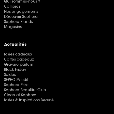
Qui sommes-nous ?
Carrières
Nos engagements
Découvrir Sephora
Sephora Stands
Magasins
Actualités
Idées cadeaux
Cartes cadeaux
Gravure parfum
Black Friday
Soldes
SEPHORA edit
Sephora Prize
Sephora Beautiful Club
Clean at Sephora
Idées & Inspirations Beauté