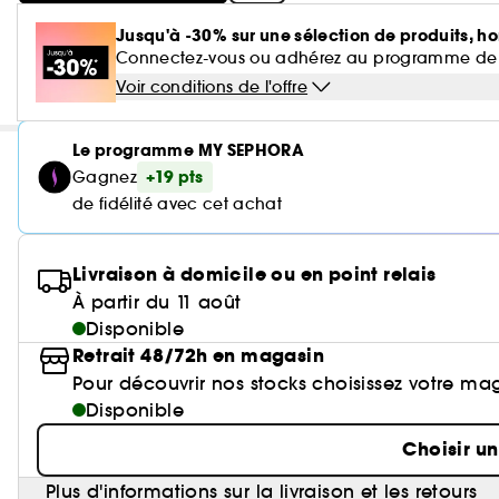
Jusqu'à -30% sur une sélection de produits, ho
Connectez-vous ou adhérez au programme de fidé
Voir conditions de l'offre
Le programme MY SEPHORA
+19 pts
Gagnez
de fidélité avec cet achat
Livraison à domicile ou en point relais
À partir du 11 août
Disponible
Retrait 48/72h en magasin
Pour découvrir nos stocks choisissez votre ma
Disponible
Choisir u
Plus d'informations sur la livraison et les retours