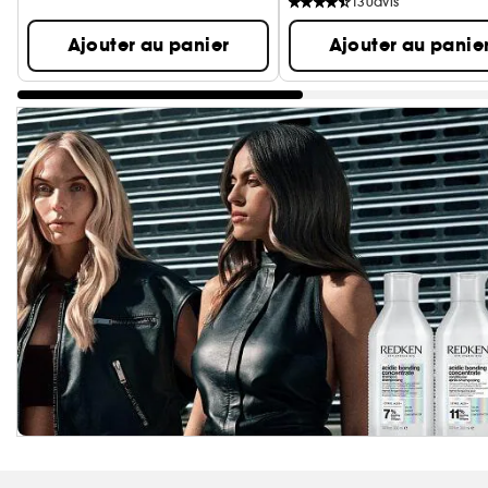
130
avis
Ajouter au panier
Ajouter au panie