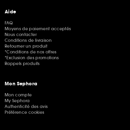
Aide
FAQ
Moyens de paiement acceptés
Nous contacter
Conditions de livraison
Retourner un produit
*Conditions de nos offres
*Exclusion des promotions
Rappels produits
Mon Sephora
Mon compte
My Sephora
Authenticité des avis
Préférence cookies