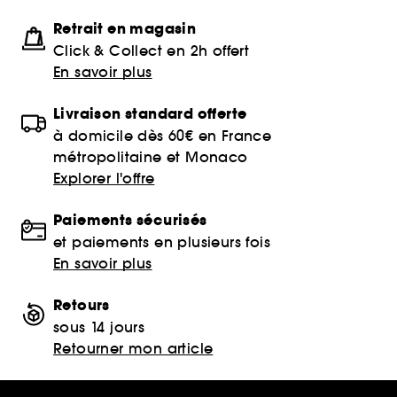
Retrait en magasin
Click & Collect en 2h offert
En savoir plus
Livraison standard offerte
à domicile dès 60€ en France
métropolitaine et Monaco
Explorer l'offre
Paiements sécurisés
et paiements en plusieurs fois
En savoir plus
Retours
sous 14 jours
Retourner mon article