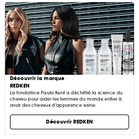
Découvrir la marque
REDKEN
La fondatrice Paula Kent a déchiffré la science du
cheveu pour aider les femmes du monde entier à
avoir des cheveux d’apparence saine.
Découvrir REDKEN