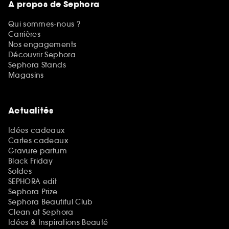
A propos de Sephora
Qui sommes-nous ?
Carrières
Nos engagements
Découvrir Sephora
Sephora Stands
Magasins
Actualités
Idées cadeaux
Cartes cadeaux
Gravure parfum
Black Friday
Soldes
SEPHORA edit
Sephora Prize
Sephora Beautiful Club
Clean at Sephora
Idées & Inspirations Beauté