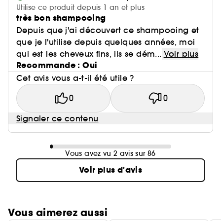
Utilise ce produit depuis 1 an et plus
très bon shampooing
Depuis que j'ai découvert ce shampooing et
que je l'utilise depuis quelques années, moi
qui est les cheveux fins, ils se dém...
Voir plus
Recommande : Oui
Cet avis vous a-t-il été utile ?
0
0
Signaler ce contenu
Vous avez vu 2 avis sur 86
Voir plus d'avis
Vous aimerez aussi