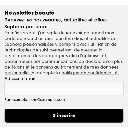
Newsletter beauté
Recevez les nouveautés, actualités et offres
Sephora par email
En m’inscrivant, j’accepte de recevoir par email mon
code de réduction ainsi que les offres et actualités de
Sephora personnalisées y compris avec l’utilisation de
technologies de suivi permettant de mesurer la
performance des campagnes afin d'optimiser et
personnaliser nos communications. Je déclare avoir plus
de 16 ans et je consens au traitement de mes
données
personnelles
et accepte la
politique de confidentialité
.
Adresse e-mail
Par exemple: nom@example.com
S'inscrire