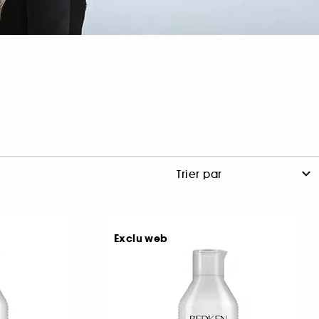
Exclu web