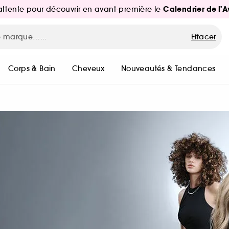
Calendrier de l'
d'attente pour découvrir en avant-première le
Effacer
Corps & Bain
Cheveux
Nouveautés & Tendances