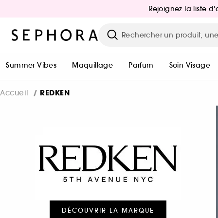
Rejoignez la liste 
Summer Vibes
Maquillage
Parfum
Soin Visage
REDKEN
Accueil
DÉCOUVRIR LA MARQUE