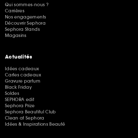
Qui sommes-nous ?
Carrières
Nos engagements
Découvrir Sephora
Sephora Stands
Magasins
Actualités
Idées cadeaux
Cartes cadeaux
Gravure parfum
Black Friday
Soldes
SEPHORA edit
Sephora Prize
Sephora Beautiful Club
Clean at Sephora
Idées & Inspirations Beauté