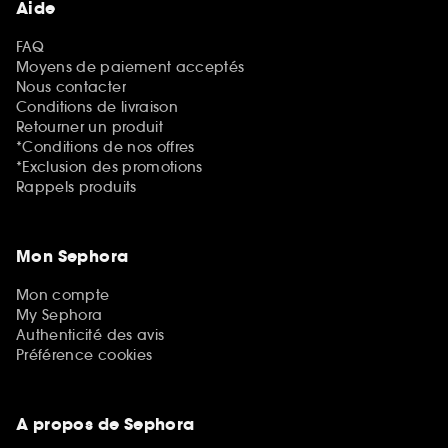
Aide
FAQ
Moyens de paiement acceptés
Nous contacter
Conditions de livraison
Retourner un produit
*Conditions de nos offres
*Exclusion des promotions
Rappels produits
Mon Sephora
Mon compte
My Sephora
Authenticité des avis
Préférence cookies
A propos de Sephora