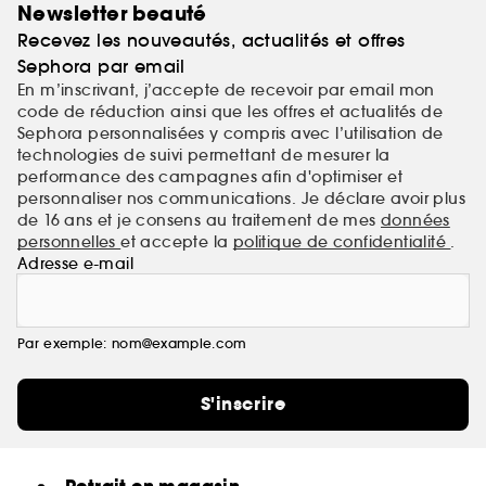
Newsletter beauté
Recevez les nouveautés, actualités et offres
Sephora par email
En m’inscrivant, j’accepte de recevoir par email mon
code de réduction ainsi que les offres et actualités de
Sephora personnalisées y compris avec l’utilisation de
technologies de suivi permettant de mesurer la
performance des campagnes afin d'optimiser et
personnaliser nos communications. Je déclare avoir plus
de 16 ans et je consens au traitement de mes
données
personnelles
et accepte la
politique de confidentialité
.
Adresse e-mail
Par exemple: nom@example.com
S'inscrire