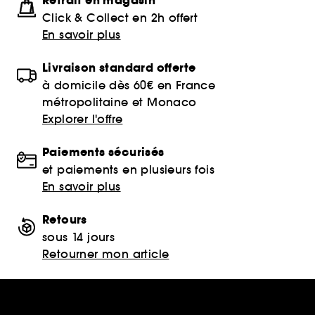
Retrait en magasin
Click & Collect en 2h offert
En savoir plus
Livraison standard offerte
à domicile dès 60€ en France
métropolitaine et Monaco
Explorer l'offre
Paiements sécurisés
et paiements en plusieurs fois
En savoir plus
Retours
sous 14 jours
Retourner mon article