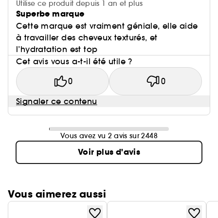
Utilise ce produit depuis 1 an et plus
Superbe marque
Cette marque est vraiment géniale, elle aide
à travailler des cheveux texturés, et
l’hydratation est top
Cet avis vous a-t-il été utile ?
0
0
Signaler ce contenu
Vous avez vu 2 avis sur 2448
Voir plus d'avis
Vous aimerez aussi