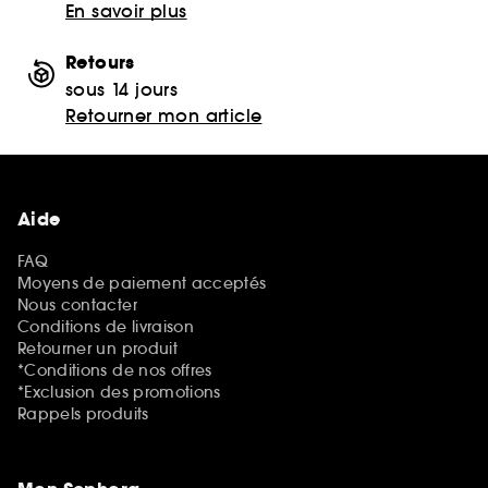
En savoir plus
Retours
sous 14 jours
Retourner mon article
Aide
FAQ
Moyens de paiement acceptés
Nous contacter
Conditions de livraison
Retourner un produit
*Conditions de nos offres
*Exclusion des promotions
Rappels produits