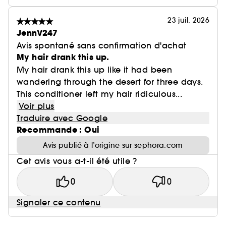
23 juil. 2026
JennV247
Avis spontané sans confirmation d'achat
My hair drank this up.
My hair drank this up like it had been
wandering through the desert for three days.
This conditioner left my hair ridiculous...
Voir plus
Traduire avec Google
Recommande : Oui
Avis publié à l’origine sur sephora.com
Cet avis vous a-t-il été utile ?
0
0
Signaler ce contenu