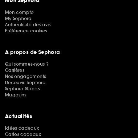
Mon Sephora
Mon compte
My Sephora
Authenticité des avis
Préférence cookies
A propos de Sephora
Qui sommes-nous ?
Carrières
Nos engagements
Découvrir Sephora
Sephora Stands
Magasins
Actualités
Idées cadeaux
Cartes cadeaux