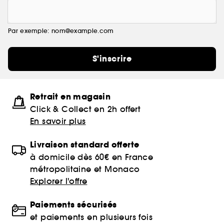
Par exemple: nom@example.com
S'inscrire
Retrait en magasin
Click & Collect en 2h offert
En savoir plus
Livraison standard offerte
à domicile dès 60€ en France
métropolitaine et Monaco
Explorer l'offre
Paiements sécurisés
et paiements en plusieurs fois