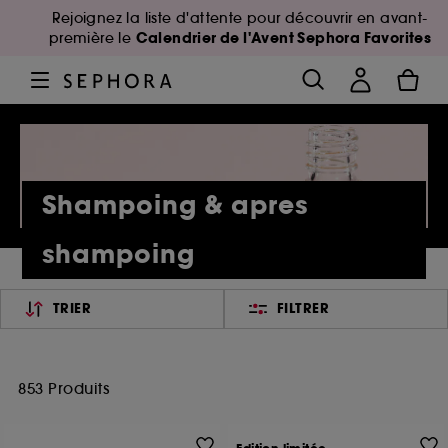
Rejoignez la liste d'attente pour découvrir en avant-
Calendrier de l'Avent Sephora Favorites
première le
Shampoing & apres
shampoing
TRIER
FILTRER
853 Produits