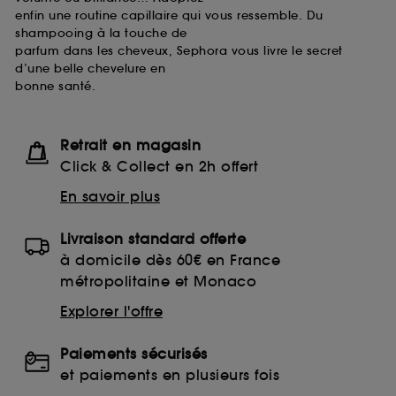
enfin une routine capillaire qui vous ressemble. Du
shampooing à la touche de
parfum dans les cheveux, Sephora vous livre le secret
d’une belle chevelure en
bonne santé.
Retrait en magasin
Click & Collect en 2h offert
En savoir plus
Livraison standard offerte
à domicile dès 60€ en France
métropolitaine et Monaco
Explorer l'offre
Paiements sécurisés
et paiements en plusieurs fois