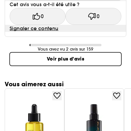
Cet avis vous a-t-il été utile ?
0
0
Signaler ce contenu
Vous avez vu 2 avis sur 159
Voir plus d'avis
Vous aimerez aussi