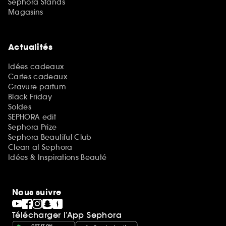
Sephora Stands
Magasins
Actualités
Idées cadeaux
Cartes cadeaux
Gravure parfum
Black Friday
Soldes
SEPHORA edit
Sephora Prize
Sephora Beautiful Club
Clean at Sephora
Idées & Inspirations Beauté
Nous suivre
Télécharger l’App Sephora