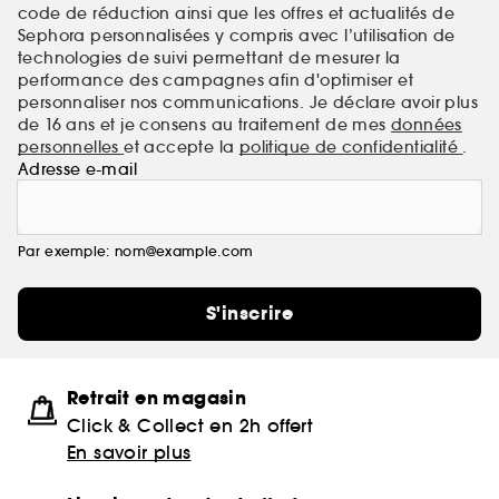
code de réduction ainsi que les offres et actualités de
Sephora personnalisées y compris avec l’utilisation de
technologies de suivi permettant de mesurer la
performance des campagnes afin d'optimiser et
personnaliser nos communications. Je déclare avoir plus
de 16 ans et je consens au traitement de mes
données
personnelles
et accepte la
politique de confidentialité
.
Adresse e-mail
Par exemple: nom@example.com
S'inscrire
Retrait en magasin
Click & Collect en 2h offert
En savoir plus