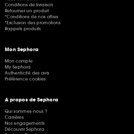
Conditions de livraison
Retourner un produit
*Conditions de nos offres
*Exclusion des promotions
Rappels produits
Mon Sephora
Mon compte
My Sephora
Authenticité des avis
Préférence cookies
A propos de Sephora
Qui sommes-nous ?
Carrières
Nos engagements
Découvrir Sephora