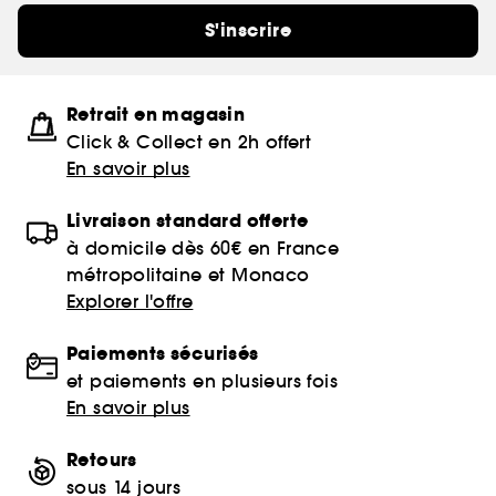
S'inscrire
Retrait en magasin
Click & Collect en 2h offert
En savoir plus
Livraison standard offerte
à domicile dès 60€ en France
métropolitaine et Monaco
Explorer l'offre
Paiements sécurisés
et paiements en plusieurs fois
En savoir plus
Retours
sous 14 jours