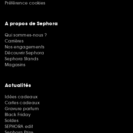
Préférence cookies
A propos de Sephora
Qui sommes-nous ?
Carrières
Nos engagements
Découvrir Sephora
Sephora Stands
Magasins
Actualités
Idées cadeaux
Cartes cadeaux
Gravure parfum
Black Friday
Soldes
SEPHORA edit
Sephora Prize