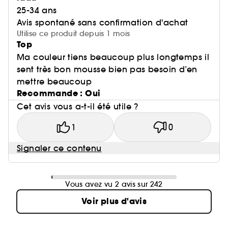
25-34 ans
Avis spontané sans confirmation d'achat
Utilise ce produit depuis 1 mois
Top
Ma couleur tiens beaucoup plus longtemps il
sent très bon mousse bien pas besoin d’en
mettre beaucoup
Recommande : Oui
Cet avis vous a-t-il été utile ?
1
0
Signaler ce contenu
Vous avez vu 2 avis sur 242
Voir plus d'avis