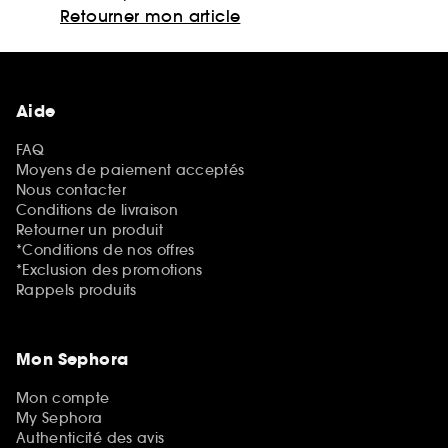
Retourner mon article
Aide
FAQ
Moyens de paiement acceptés
Nous contacter
Conditions de livraison
Retourner un produit
*Conditions de nos offres
*Exclusion des promotions
Rappels produits
Mon Sephora
Mon compte
My Sephora
Authenticité des avis