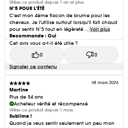
Utilise ce produit depuis 1 an et plus
N°5 POUR L'ÉTÉ
C'est mon 4ème flacon de brume pour les
cheveux. Je l'utilise surtout lorsqu'il fait chaud
pour sentir N°5 tout en légèreté ...
Voir plus
Recommande : Oui
Cet avis vous a-t-il été utile ?
0
0
Signaler ce contenu
08 mars 2026
Martine
Plus de 54 ans
Acheteur vérifié et récompensé
Utilise ce produit depuis 1 mois
Sublime !
Quand je veux sentir seulement un peu mon