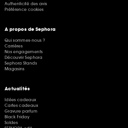
Authenticité des avis
Préférence cookies
A propos de Sephora
Qui sommes-nous ?
Carrières
Nos engagements
Découvrir Sephora
Sephora Stands
Magasins
Actualités
Idées cadeaux
Cartes cadeaux
Gravure parfum
Black Friday
Soldes