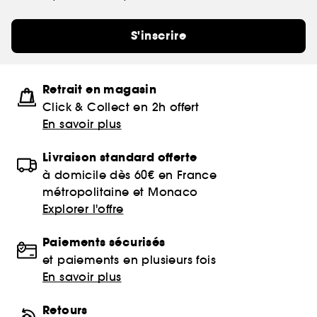
S'inscrire
Retrait en magasin
Click & Collect en 2h offert
En savoir plus
Livraison standard offerte
à domicile dès 60€ en France
métropolitaine et Monaco
Explorer l'offre
Paiements sécurisés
et paiements en plusieurs fois
En savoir plus
Retours