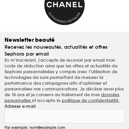
Newsletter beauté
Recevez les nouveautés, actualités et offres
Sephora par email
En m’inscrivant, j’accepte de recevoir par email mon
code de réduction ainsi que les offres et actualités de
Sephora personnalisées y compris avec l’utilisation de
technologies de suivi permettant de mesurer la
performance des campagnes afin d'optimiser et
personnaliser nos communications. Je déclare avoir plus
de 16 ans et je consens au traitement de mes
données
personnelles
et accepte la
politique de confidentialité
.
Adresse e-mail
Par exemple: nom@example.com