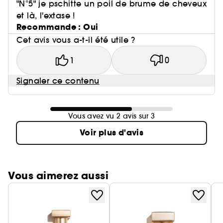
"N°5" je pschitte un poil de brume de cheveux
et là, l'extase !
Recommande : Oui
Cet avis vous a-t-il été utile ?
1
0
Signaler ce contenu
Vous avez vu 2 avis sur 3
Voir plus d'avis
Vous aimerez aussi