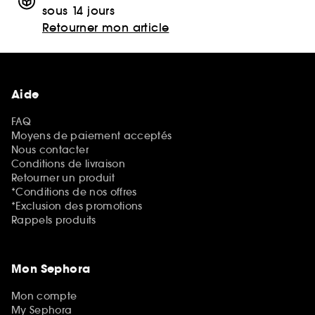
sous 14 jours
Retourner mon article
Aide
FAQ
Moyens de paiement acceptés
Nous contacter
Conditions de livraison
Retourner un produit
*Conditions de nos offres
*Exclusion des promotions
Rappels produits
Mon Sephora
Mon compte
My Sephora