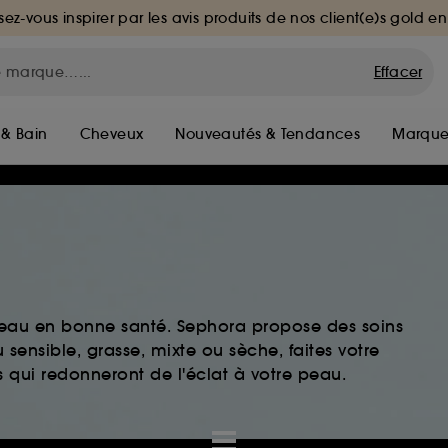
sez-vous inspirer par les avis produits de nos client(e)s gold en
Effacer
 & Bain
Cheveux
Nouveautés & Tendances
Marque
peau en bonne santé. Sephora propose des soins
sensible, grasse, mixte ou sèche, faites votre
 qui redonneront de l'éclat à votre peau.