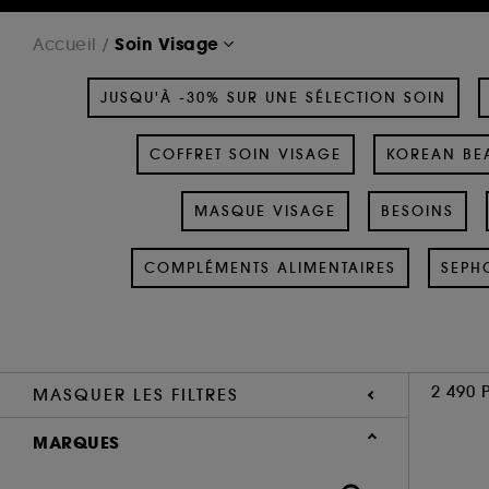
Soin Visage
Accueil
JUSQU'À -30% SUR UNE SÉLECTION SOIN
COFFRET SOIN VISAGE
KOREAN BEA
MASQUE VISAGE
BESOINS
COMPLÉMENTS ALIMENTAIRES
SEPH
2 490 
MASQUER LES FILTRES
MARQUES