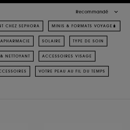
NT CHEZ SEPHORA
MINIS & FORMATS VOYAGE🧳
RAPHARMACIE
SOLAIRE
TYPE DE SOIN
& NETTOYANT
ACCESSOIRES VISAGE
CCESSOIRES
VOTRE PEAU AU FIL DU TEMPS