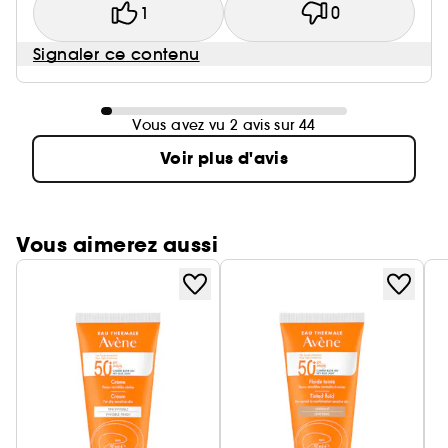
1
0
Signaler ce contenu
Vous avez vu 2 avis sur 44
Voir plus d'avis
Vous aimerez aussi