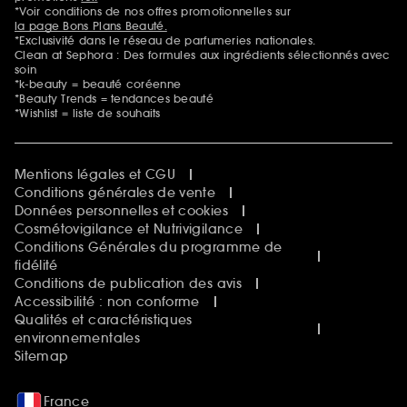
*Voir conditions de nos offres promotionnelles sur
la page Bons Plans Beauté.
*Exclusivité dans le réseau de parfumeries nationales.
Clean at Sephora : Des formules aux ingrédients sélectionnés avec
soin
*k-beauty = beauté coréenne
*Beauty Trends = tendances beauté
*Wishlist = liste de souhaits
Mentions légales et CGU
Conditions générales de vente
Données personnelles et cookies
Cosmétovigilance et Nutrivigilance
Conditions Générales du programme de
fidélité
Conditions de publication des avis
Accessibilité : non conforme
Qualités et caractéristiques
environnementales
Sitemap
France