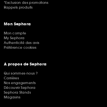
*Exclusion des promotions
Rappels produits
Mon Sephora
Mon compte
My Sephora
Authenticité des avis
Préférence cookies
A propos de Sephora
Qui sommes-nous ?
Carrières
Nos engagements
Découvrir Sephora
Sephora Stands
Magasins