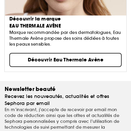
Découvrir la marque
EAU THERMALE AVÈNE
Marque recommandée par des dermatologues, Eau
Thermale Avène propose des soins dédiées à toutes
les peaux sensibles.
Découvrir Eau Thermale Avène
Newsletter beauté
Recevez les nouveautés, actualités et offres
Sephora par email
En m’inscrivant, j’accepte de recevoir par email mon
code de réduction ainsi que les offres et actualités de
Sephora personnalisées y compris avec l’utilisation de
technologies de suivi permettant de mesurer la