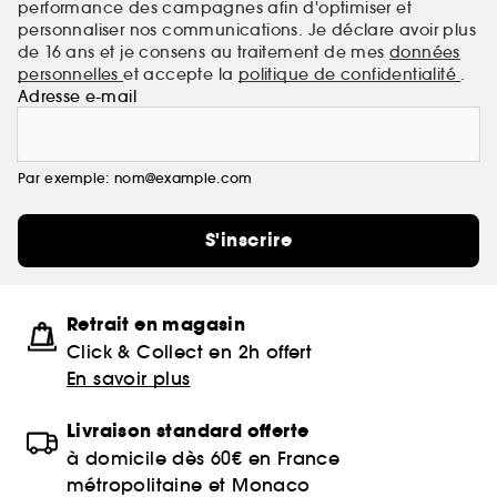
performance des campagnes afin d'optimiser et
personnaliser nos communications. Je déclare avoir plus
de 16 ans et je consens au traitement de mes
données
personnelles
et accepte la
politique de confidentialité
.
Adresse e-mail
Par exemple: nom@example.com
S'inscrire
Retrait en magasin
Click & Collect en 2h offert
En savoir plus
Livraison standard offerte
à domicile dès 60€ en France
métropolitaine et Monaco