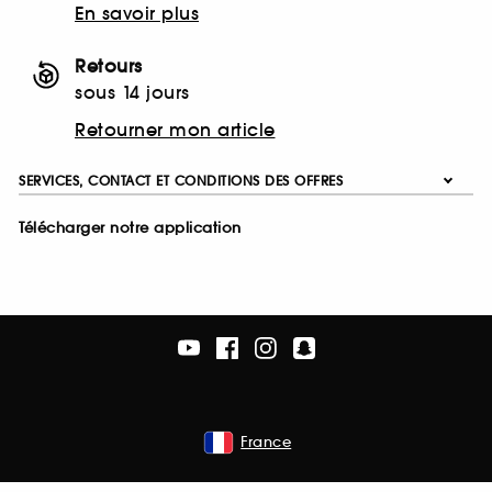
En savoir plus
Retours
sous 14 jours
Retourner mon article
SERVICES, CONTACT ET CONDITIONS DES OFFRES
Télécharger notre application
France