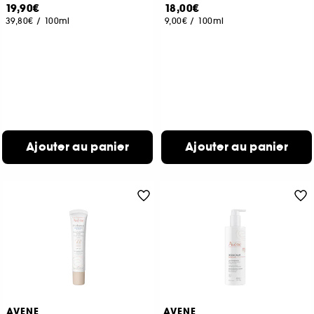
19,90€
18,00€
39,80€
/
100ml
9,00€
/
100ml
Ajouter au panier
Ajouter au panier
AVENE
AVENE