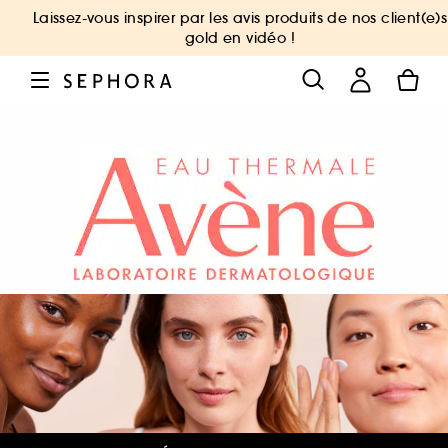
Laissez-vous inspirer par les avis produits de nos client(e)s
gold en vidéo !