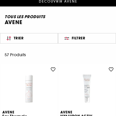
DÉCOUVRIR AVENE
TOUS LES PRODUITS
AVENE
TRIER
FILTRER
57 Produits
AVENE
AVENE