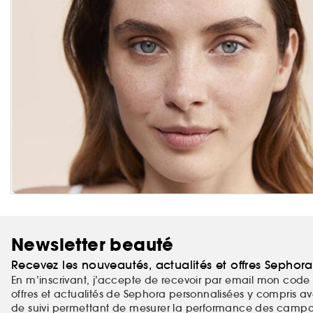
Newsletter beauté
Recevez les nouveautés, actualités et offres Sephor
En m’inscrivant, j’accepte de recevoir par email mon code 
offres et actualités de Sephora personnalisées y compris ave
de suivi permettant de mesurer la performance des campag