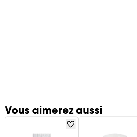
Vous aimerez aussi