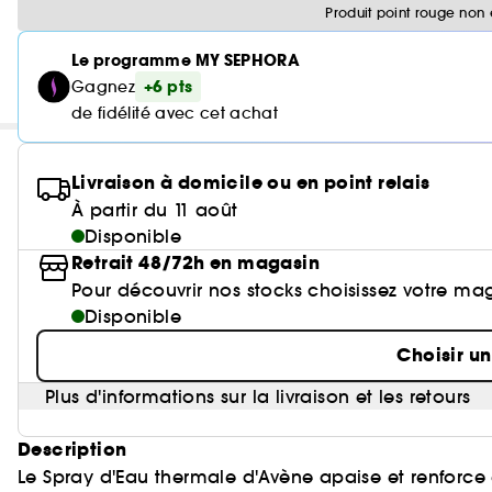
Produit point rouge non 
Le programme MY SEPHORA
+6 pts
Gagnez
de fidélité avec cet achat
Livraison à domicile ou en point relais
À partir du 11 août
Disponible
Retrait 48/72h en magasin
Pour découvrir nos stocks choisissez votre ma
Disponible
Choisir u
Plus d'informations sur la livraison et les retours
Description
Le Spray d'Eau thermale d'Avène apaise et renforce et