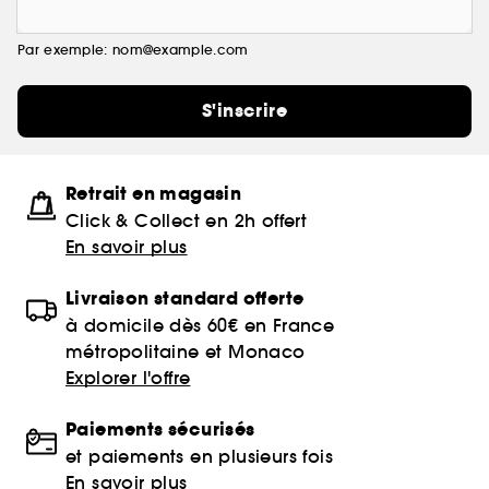
Par exemple: nom@example.com
S'inscrire
Retrait en magasin
Click & Collect en 2h offert
En savoir plus
Livraison standard offerte
à domicile dès 60€ en France
métropolitaine et Monaco
Explorer l'offre
Paiements sécurisés
et paiements en plusieurs fois
En savoir plus