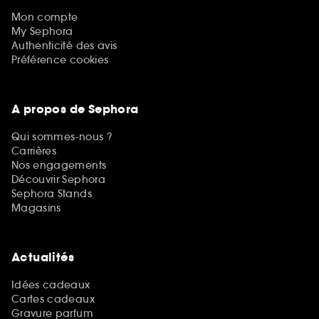
Mon compte
My Sephora
Authenticité des avis
Préférence cookies
A propos de Sephora
Qui sommes-nous ?
Carrières
Nos engagements
Découvrir Sephora
Sephora Stands
Magasins
Actualités
Idées cadeaux
Cartes cadeaux
Gravure parfum