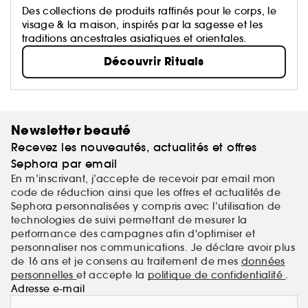
Des collections de produits raffinés pour le corps, le
visage & la maison, inspirés par la sagesse et les
traditions ancestrales asiatiques et orientales.
Découvrir Rituals
Newsletter beauté
Recevez les nouveautés, actualités et offres
Sephora par email
En m’inscrivant, j’accepte de recevoir par email mon
code de réduction ainsi que les offres et actualités de
Sephora personnalisées y compris avec l’utilisation de
technologies de suivi permettant de mesurer la
performance des campagnes afin d'optimiser et
personnaliser nos communications. Je déclare avoir plus
de 16 ans et je consens au traitement de mes
données
personnelles
et accepte la
politique de confidentialité
.
Adresse e-mail