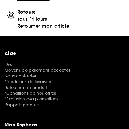
Retours
sous 14 jours
Retourner mon article
Aide
FAQ
Moyens de paiement acceptés
Nous contacter
Conditions de livraison
Retourner un produit
*Conditions de nos offres
*Exclusion des promotions
Rappels produits
Mon Sephora