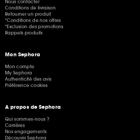
Nous contacter
Conditions de livraison
Retourner un produit
*Conditions de nos offres
*Exclusion des promotions
Rappels produits
Mon Sephora
Mon compte
My Sephora
Authenticité des avis
Préférence cookies
A propos de Sephora
Qui sommes-nous ?
Carrières
Nos engagements
Découvrir Sephora