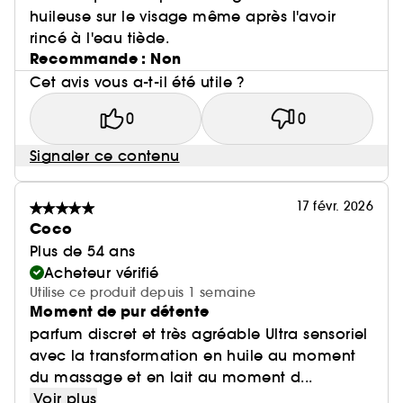
huileuse sur le visage même après l'avoir
rincé à l'eau tiède.
Recommande : Non
Cet avis vous a-t-il été utile ?
0
0
Signaler ce contenu
17 févr. 2026
Coco
Plus de 54 ans
Acheteur vérifié
Utilise ce produit depuis 1 semaine
Moment de pur détente
parfum discret et très agréable Ultra sensoriel
avec la transformation en huile au moment
du massage et en lait au moment d...
Voir plus