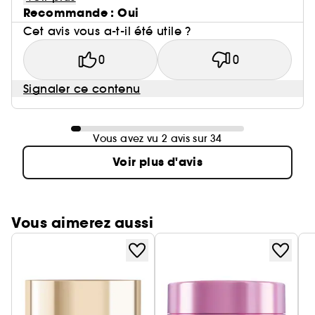
Recommande : Oui
Cet avis vous a-t-il été utile ?
0
0
Signaler ce contenu
Vous avez vu 2 avis sur 34
Voir plus d'avis
Vous aimerez aussi