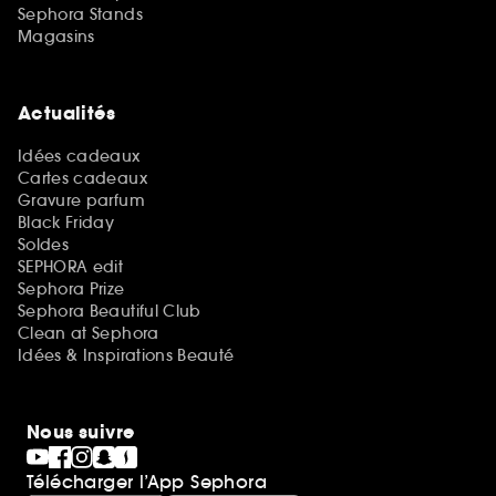
Sephora Stands
Magasins
Actualités
Idées cadeaux
Cartes cadeaux
Gravure parfum
Black Friday
Soldes
SEPHORA edit
Sephora Prize
Sephora Beautiful Club
Clean at Sephora
Idées & Inspirations Beauté
Nous suivre
Télécharger l’App Sephora