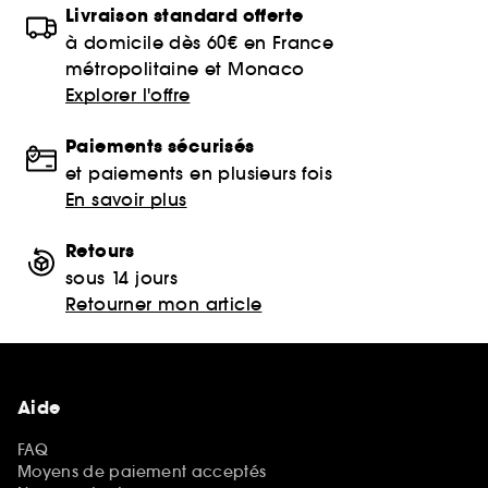
Livraison standard offerte
à domicile dès 60€ en France
métropolitaine et Monaco
Explorer l'offre
Paiements sécurisés
et paiements en plusieurs fois
En savoir plus
Retours
sous 14 jours
Retourner mon article
Aide
FAQ
Moyens de paiement acceptés