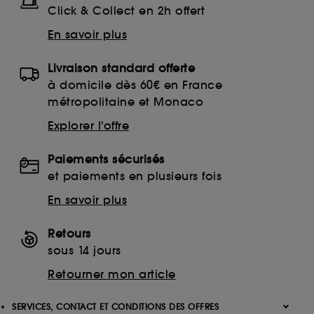
Click & Collect en 2h offert
En savoir plus
Livraison standard offerte
à domicile dès 60€ en France
métropolitaine et Monaco
Explorer l'offre
Paiements sécurisés
et paiements en plusieurs fois
En savoir plus
Retours
sous 14 jours
Retourner mon article
SERVICES, CONTACT ET CONDITIONS DES OFFRES