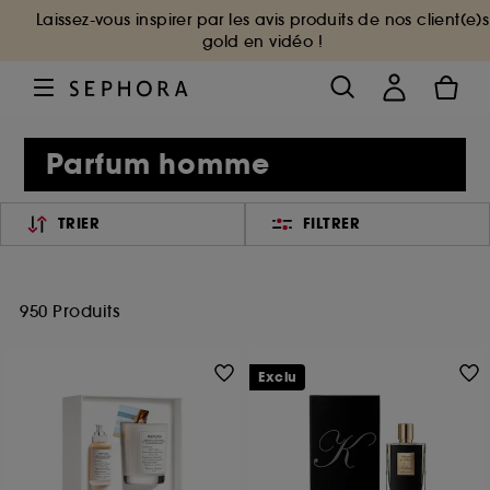
Laissez-vous inspirer par les avis produits de nos client(e)s
gold en vidéo !
Parfum homme
TRIER
FILTRER
950 Produits
Exclu