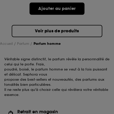
Ajouter au panier
Voir plus de produits
Accueil
Parfum
Parfum homme
Véritable signe distinctif, le parfum révèle la personnalité de
celui qui le porte. Frais,
poudré, boisé, le parfum homme se veut à la fois puissant
et délicat. Sephora vous
propose des best-sellers et nouveautés, des parfums aux
tonalités bien particulières.
Il ne reste plus qu'à choisir celle qui révèlera votre véritable
essence.
Retrait en magasin