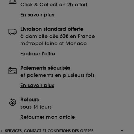
Click & Collect en 2h offert
En savoir plus
Livraison standard offerte
à domicile dès 60€ en France
métropolitaine et Monaco
Explorer l'offre
Paiements sécurisés
et paiements en plusieurs fois
En savoir plus
Retours
sous 14 jours
Retourner mon article
SERVICES, CONTACT ET CONDITIONS DES OFFRES