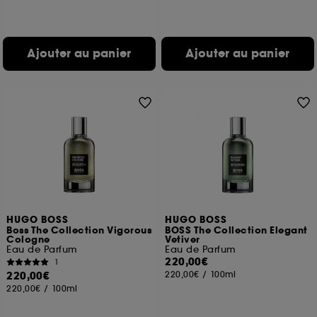
Ajouter au panier
Ajouter au panier
HUGO BOSS
HUGO BOSS
Boss The Collection Vigorous
BOSS The Collection Elegant
Cologne
Vetiver
Eau de Parfum
Eau de Parfum
220,00€
1
220,00€
220,00€
/
100ml
220,00€
/
100ml