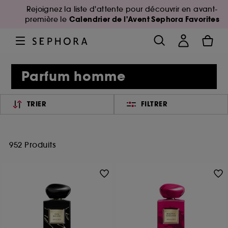
Rejoignez la liste d'attente pour découvrir en avant-
Calendrier de l'Avent Sephora Favorites
première le
Parfum homme
TRIER
FILTRER
952 Produits