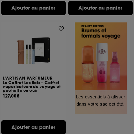
Ajouter au panier
Ajouter au panier
L'ARTISAN PARFUMEUR
Le Coffret Les Bois – Coffret
vaporisateurs de voyage et
pochette en cuir
127,00€
Les essentiels à glisser
dans votre sac cet été.
Ajouter au panier