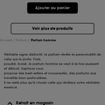
Ajouter au panier
Voir plus de produits
Accueil
Parfum
Parfum homme
Véritable signe distinctif, le parfum révèle la personnalité de
celui qui le porte. Frais,
poudré, boisé, le parfum homme se veut à la fois puissant
et délicat. Sephora vous
propose des best-sellers et nouveautés, des parfums aux
tonalités bien particulières.
Il ne reste plus qu'à choisir celle qui révèlera votre véritable
essence.
Retrait en magasin