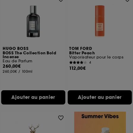
HUGO BOSS
TOM FORD
BOSS The Collection Bold
Bitter Peach
Incense
Vaporisateur pour le corps
Eau de Parfum
4
260,00€
112,00€
260,00€
/
100ml
Ajouter au panier
Ajouter au panier