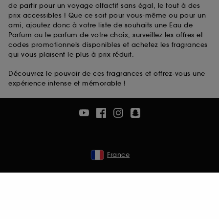
de partir pour un voyage olfactif sans égal, le tout à des
prix accessibles ! Que ce soit pour vous-même ou pour un
ami, ajoutez donc à votre liste de souhaits une Eau de
Parfum ou le parfum de votre choix, surveillez les offres et
codes promotionnels disponibles et achetez les fragrances
qui vous plaisent le plus à prix réduit.
Découvrez le pouvoir de ces fragrances et offrez-vous une
expérience intense et mémorable !
France