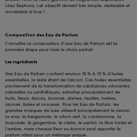
chez Sephora, cet objectif devient très simple, réalisable et
accessible à tous !
Composition des Eau de Parfum
Connaître la composition d’une Eau de Parfum est la
première étape pour faire le choix parfait.
Les ingrédients
Une Eau de Parfum contient environ 10 % à 15 % d’huiles
essentielles, le reste étant de l’alcool. Ces huiles essentielles
proviennent de la transformation de substances odorantes,
naturelles ou synthétiques, extraites principalement de
fruits, fleurs, épices, écorces, résines, feuilles, herbes,
racines, baies et mousses. Pour les Eau de Parfum, les
grandes marques de luxe utilisent principalement le jasmin,
la rose, la bergamote, le citron vert, la cardamome, la
muscade, le gingembre, le cèdre, le santal, la fève tonka et
l’ambre, mais chaque fleur ou écorce peut apporter le
parfum idéal pour un mélange unique.