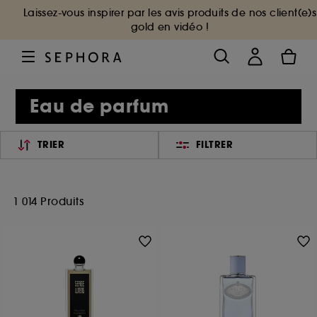
Laissez-vous inspirer par les avis produits de nos client(e)s
gold en vidéo !
Eau de parfum
TRIER
FILTRER
1 014 Produits