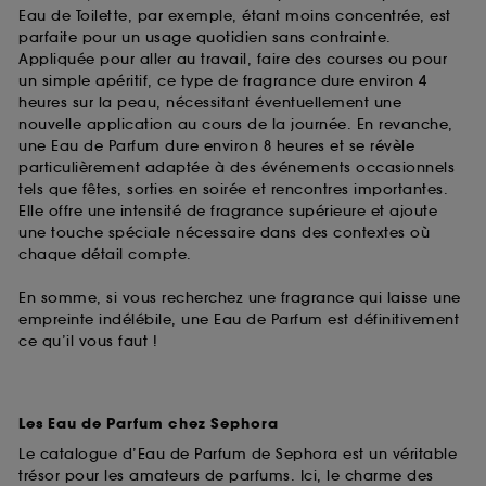
Eau de Toilette, par exemple, étant moins concentrée, est
parfaite pour un usage quotidien sans contrainte.
Appliquée pour aller au travail, faire des courses ou pour
un simple apéritif, ce type de fragrance dure environ 4
heures sur la peau, nécessitant éventuellement une
nouvelle application au cours de la journée. En revanche,
une Eau de Parfum dure environ 8 heures et se révèle
particulièrement adaptée à des événements occasionnels
tels que fêtes, sorties en soirée et rencontres importantes.
Elle offre une intensité de fragrance supérieure et ajoute
une touche spéciale nécessaire dans des contextes où
chaque détail compte.
En somme, si vous recherchez une fragrance qui laisse une
empreinte indélébile, une Eau de Parfum est définitivement
ce qu’il vous faut !
Les Eau de Parfum chez Sephora
Le catalogue d’Eau de Parfum de Sephora est un véritable
trésor pour les amateurs de parfums. Ici, le charme des