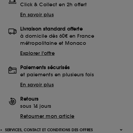
Click & Collect en 2h offert
En savoir plus
Livraison standard offerte
à domicile dès 60€ en France
métropolitaine et Monaco
Explorer l'offre
Paiements sécurisés
et paiements en plusieurs fois
En savoir plus
Retours
sous 14 jours
Retourner mon article
SERVICES, CONTACT ET CONDITIONS DES OFFRES