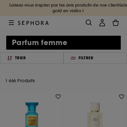
Laissez-vous inspirer par les avis produits de nos client(e)s
gold en vidéo !
Parfum femme
TRIER
FILTRER
1 666 Produits