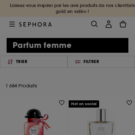
Laissez-vous inspirer par les avis produits de nos client(e)s
gold en vidéo !
Parfum femme
TRIER
FILTRER
1 684 Produits
Hot on social