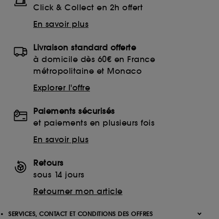
Click & Collect en 2h offert
En savoir plus
Livraison standard offerte
à domicile dès 60€ en France
métropolitaine et Monaco
Explorer l'offre
Paiements sécurisés
et paiements en plusieurs fois
En savoir plus
Retours
sous 14 jours
Retourner mon article
SERVICES, CONTACT ET CONDITIONS DES OFFRES