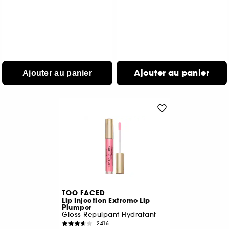
Ajouter au panier
Ajouter au panier
TOO FACED
Lip Injection Extreme Lip
Plumper
Gloss Repulpant Hydratant
2416