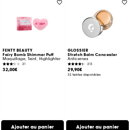
FENTY BEAUTY
GLOSSIER
Fairy Bomb Shimmer Puff
Stretch Balm Concealer
Maquillage, Teint, Highlighter
Anticernes
21
213
32,00€
29,90€
32 teintes disponibles
Ajouter au panier
Ajouter au panier