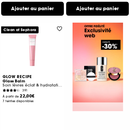
Ajouter au panier
Ajouter au panier
Clean at Sephora
GLOW RECIPE
Glass Balm
Soin lèvres éclat & hydratation
391
22,00€
À partir de
7 teintes disponibles