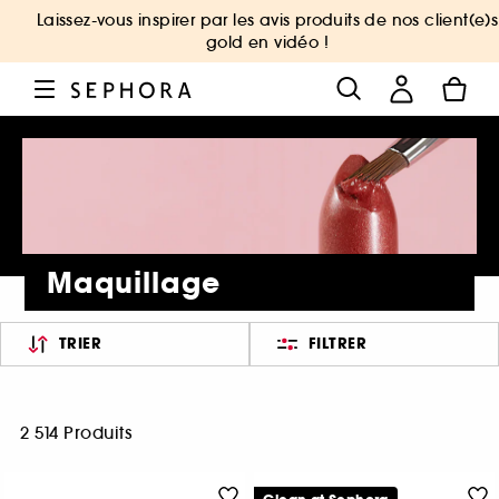
Laissez-vous inspirer par les avis produits de nos client(e)s
gold en vidéo !
Maquillage
TRIER
FILTRER
2 514 Produits