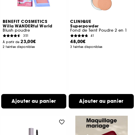
BENEFIT COSMETICS
CLINIQUE
Willa WANDERful World
Superpowder
Blush poudre
Fond de Teint Poudre 2 en 1
351
41
23,00€
48,00€
À partir de
2 teintes disponibles
3 teintes disponibles
Ajouter au panier
Ajouter au panier