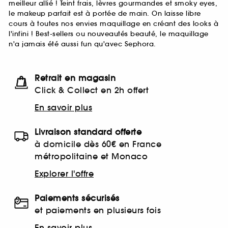
meilleur allié ! Teint frais, lèvres gourmandes et smoky eyes,
le makeup parfait est à portée de main. On laisse libre
cours à toutes nos envies maquillage en créant des looks à
l'infini ! Best-sellers ou nouveautés beauté, le maquillage
n'a jamais été aussi fun qu'avec Sephora.
Retrait en magasin
Click & Collect en 2h offert
En savoir plus
Livraison standard offerte
à domicile dès 60€ en France
métropolitaine et Monaco
Explorer l'offre
Paiements sécurisés
et paiements en plusieurs fois
En savoir plus