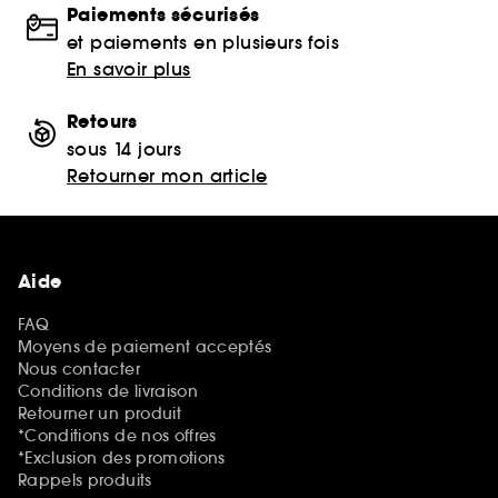
Paiements sécurisés
et paiements en plusieurs fois
En savoir plus
Retours
sous 14 jours
Retourner mon article
Aide
FAQ
Moyens de paiement acceptés
Nous contacter
Conditions de livraison
Retourner un produit
*Conditions de nos offres
*Exclusion des promotions
Rappels produits