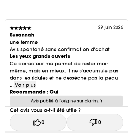
29 juin 2026
Susannah
une femme
Avis spontané sans confirmation d'achat
Les yeux grands ouverts
Ce correcteur me permet de rester moi-
même, mais en mieux. Il ne s'accumule pas
dans les ridules et ne dessèche pas la peau
...
Voir plus
Recommande : Oui
Avis publié à l’origine sur clarins.fr
Cet avis vous a-t-il été utile ?
0
0