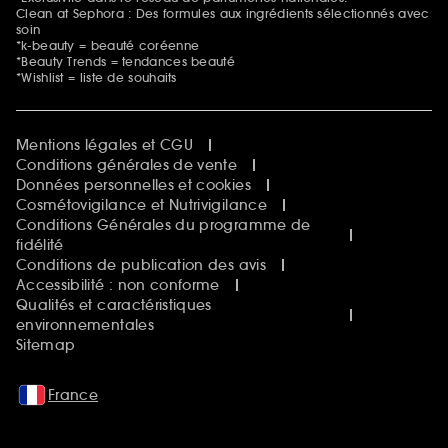
Clean at Sephora : Des formules aux ingrédients sélectionnés avec
soin
*k-beauty = beauté coréenne
*Beauty Trends = tendances beauté
*Wishlist = liste de souhaits
Mentions légales et CGU
Conditions générales de vente
Données personnelles et cookies
Cosmétovigilance et Nutrivigilance
Conditions Générales du programme de
fidélité
Conditions de publication des avis
Accessibilité : non conforme
Qualités et caractéristiques
environnementales
Sitemap
France