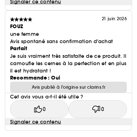
Signaler ce contenu
21 juin 2026
FOUZ
une femme
Avis spontané sans confirmation d'achat
Parfait
Je suis vraiment très satisfaite de ce produit. Il
camoufle les cernes à la perfection et en plus
il est hydratant !
Recommande : Oui
Avis publié à l’origine sur clarins.fr
Cet avis vous a-t-il été utile ?
0
0
Signaler ce contenu