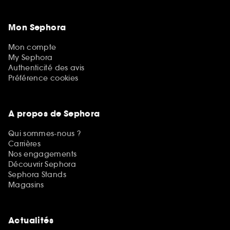
Mon Sephora
Mon compte
My Sephora
Authenticité des avis
Préférence cookies
A propos de Sephora
Qui sommes-nous ?
Carrières
Nos engagements
Découvrir Sephora
Sephora Stands
Magasins
Actualités