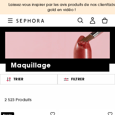
Laissez-vous inspirer par les avis produits de nos client(e)s
gold en vidéo !
Maquillage
TRIER
FILTRER
2 523 Produits