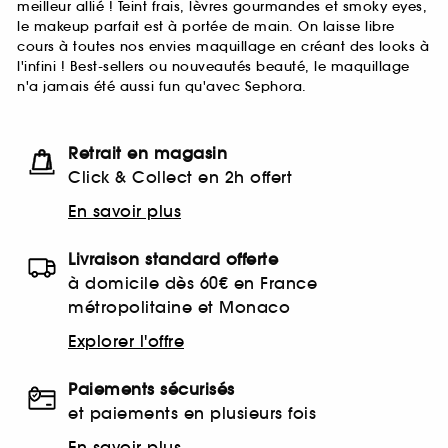
meilleur allié ! Teint frais, lèvres gourmandes et smoky eyes,
le makeup parfait est à portée de main. On laisse libre
cours à toutes nos envies maquillage en créant des looks à
l'infini ! Best-sellers ou nouveautés beauté, le maquillage
n'a jamais été aussi fun qu'avec Sephora.
Retrait en magasin
Click & Collect en 2h offert
En savoir plus
Livraison standard offerte
à domicile dès 60€ en France
métropolitaine et Monaco
Explorer l'offre
Paiements sécurisés
et paiements en plusieurs fois
En savoir plus