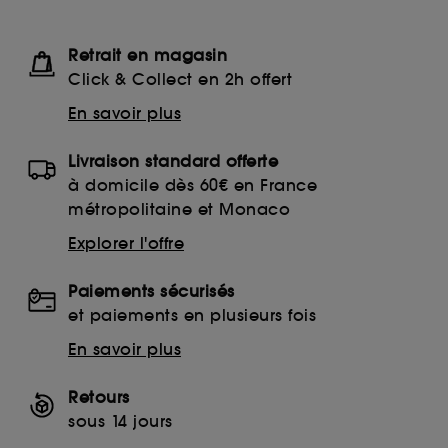
Retrait en magasin
Click & Collect en 2h offert
En savoir plus
Livraison standard offerte
à domicile dès 60€ en France
métropolitaine et Monaco
Explorer l'offre
Paiements sécurisés
et paiements en plusieurs fois
En savoir plus
Retours
sous 14 jours