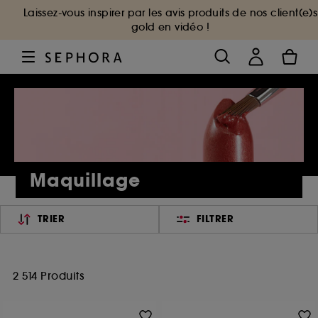
Laissez-vous inspirer par les avis produits de nos client(e)s
gold en vidéo !
Maquillage
TRIER
FILTRER
2 514 Produits