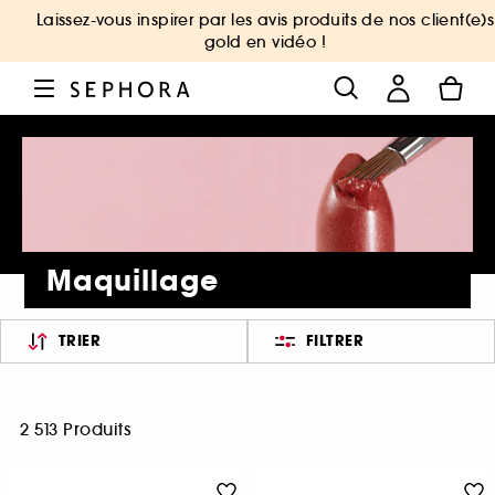
Laissez-vous inspirer par les avis produits de nos client(e)s
gold en vidéo !
Maquillage
TRIER
FILTRER
2 513 Produits