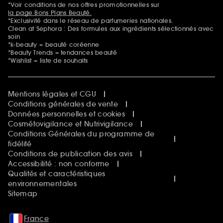
*Voir conditions de nos offres promotionnelles sur
la page Bons Plans Beauté.
*Exclusivité dans le réseau de parfumeries nationales.
Clean at Sephora : Des formules aux ingrédients sélectionnés avec
soin
*k-beauty = beauté coréenne
*Beauty Trends = tendances beauté
*Wishlist = liste de souhaits
Mentions légales et CGU
Conditions générales de vente
Données personnelles et cookies
Cosmétovigilance et Nutrivigilance
Conditions Générales du programme de
fidélité
Conditions de publication des avis
Accessibilité : non conforme
Qualités et caractéristiques
environnementales
Sitemap
France