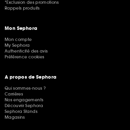
*Exclusion des promotions
Rappels produits
Mon Sephora
Mon compte
My Sephora
Authenticité des avis
Préférence cookies
A propos de Sephora
Qui sommes-nous ?
Carrières
Nos engagements
Découvrir Sephora
Sephora Stands
Magasins