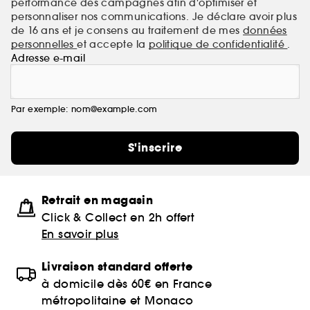
performance des campagnes afin d'optimiser et
personnaliser nos communications. Je déclare avoir plus
de 16 ans et je consens au traitement de mes
données
personnelles
et accepte la
politique de confidentialité
.
Adresse e-mail
Par exemple: nom@example.com
S'inscrire
Retrait en magasin
Click & Collect en 2h offert
En savoir plus
Livraison standard offerte
à domicile dès 60€ en France
métropolitaine et Monaco